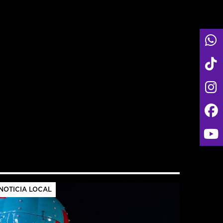
NOTICIA LOCAL