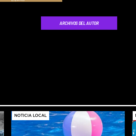
ARCHIVOS DEL AUTOR
NOTICIA LOCAL