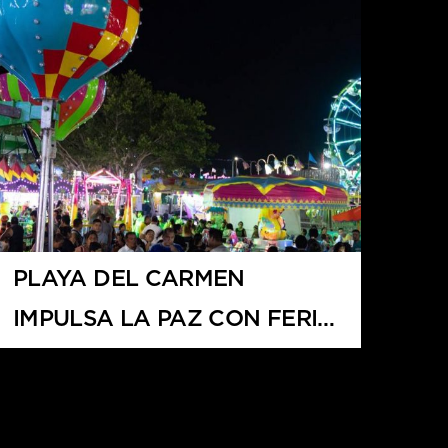
PLAYA DEL CARMEN
IMPULSA LA PAZ CON FERIA
DE DESARME VOLUNTARIO
2025