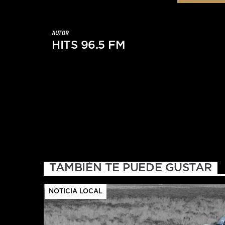
AUTOR
HITS 96.5 FM
TAMBIÉN TE PUEDE GUSTAR
NOTICIA LOCAL