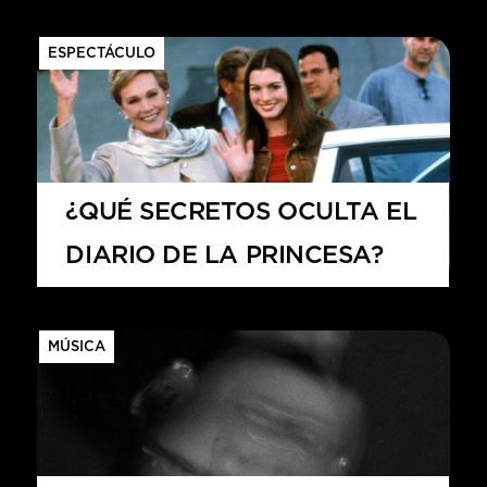
ESPECTÁCULO
¿QUÉ SECRETOS OCULTA EL
DIARIO DE LA PRINCESA?
MÚSICA