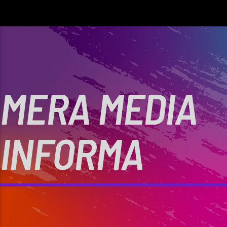
MERA MEDIA
INFORMA