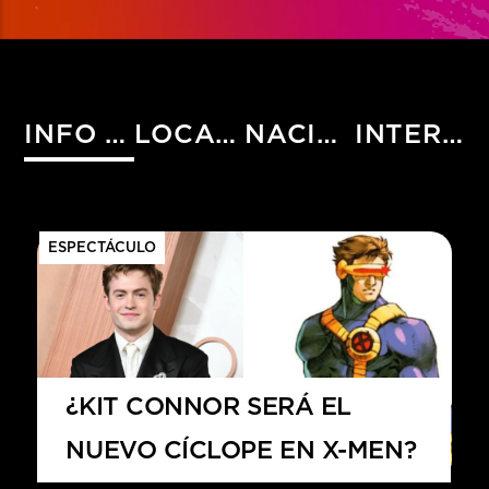
INFO HIST
LOCALES
NACIONALES
INTERNACIONALES
ESPECTÁCULO
¿KIT CONNOR SERÁ EL
NUEVO CÍCLOPE EN X-MEN?