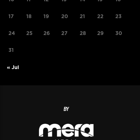
17
18
19
20
21
22
23
24
25
26
27
28
29
30
31
« Jul
BY