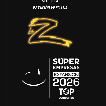
ESTACIÓN HERMANA