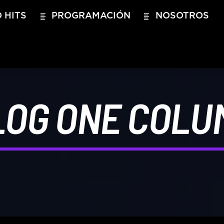
 HITS
PROGRAMACIÓN
NOSOTROS
LOG ONE COLU