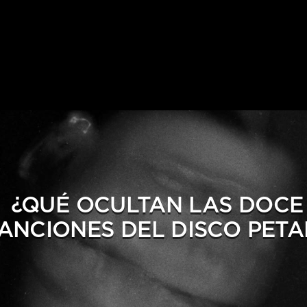
¿QUÉ OCULTAN LAS DOCE
ANCIONES DEL DISCO PETA