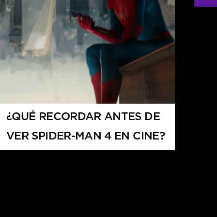
¿QUÉ RECORDAR ANTES DE
VER SPIDER-MAN 4 EN CINE?