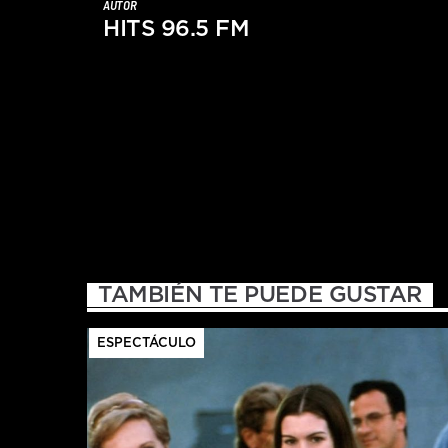
AUTOR
HITS 96.5 FM
TAMBIÉN TE PUEDE GUSTAR
ESPECTÁCULO