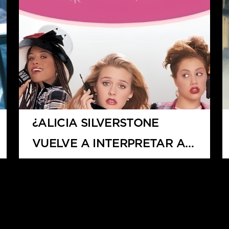
¿ALICIA SILVERSTONE
VUELVE A INTERPRETAR A
CHER?