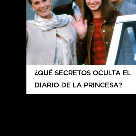
¿QUÉ SECRETOS OCULTA EL
DIARIO DE LA PRINCESA?