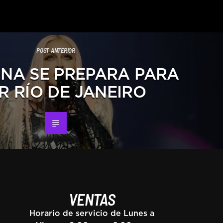
POST ANTERIOR
NA SE PREPARA PARA
IR RÍO DE JANEIRO
VENTAS
Horario de servicio de Lunes a