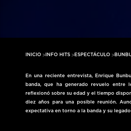
BUNBU
INICIO
INFO HITS
ESPECTÁCULO
En una reciente entrevista, Enrique Bunbu
banda, que ha generado revuelo entre l
reflexionó sobre su edad y el tiempo dispo
diez años para una posible reunión. Aunq
expectativa en torno a la banda y su legado