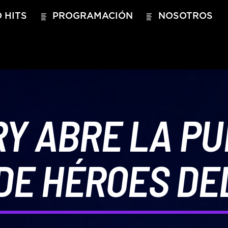
 HITS
PROGRAMACIÓN
NOSOTROS
Y ABRE LA PU
DE HÉROES DEL