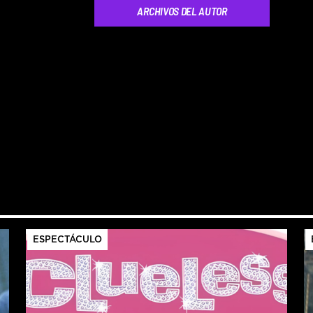
ARCHIVOS DEL AUTOR
ESPECTÁCULO