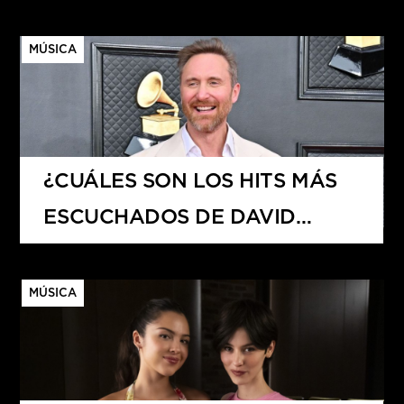
MÚSICA
¿CUÁLES SON LOS HITS MÁS
ESCUCHADOS DE DAVID
GUETTA?
MÚSICA