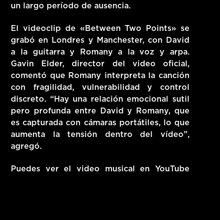
un largo período de ausencia.
El videoclip de «Between Two Points» se
grabó en Londres y Manchester, con David
a la guitarra y Romany a la voz y arpa.
Gavin Elder, director del video oficial,
comentó que Romany interpreta la canción
con fragilidad, vulnerabilidad y control
discreto. “Hay una relación emocional sutil
pero profunda entre David y Romany, que
es capturada con cámaras portátiles, lo que
aumenta la tensión dentro del vídeo”,
agregó.
Puedes ver el video musical en YouTube