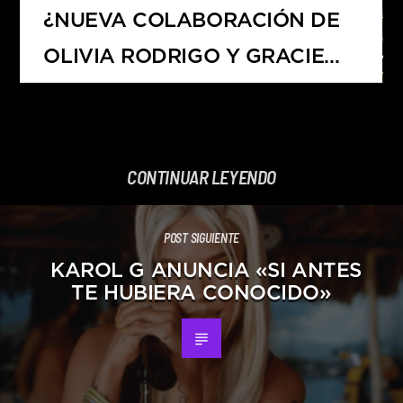
¿NUEVA COLABORACIÓN DE
OLIVIA RODRIGO Y GRACIE
ABRAMS?
CONTINUAR LEYENDO
POST SIGUIENTE
KAROL G ANUNCIA «SI ANTES
TE HUBIERA CONOCIDO»