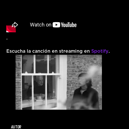
.
Escucha la canción en streaming en
Spotify
.
AUTOR