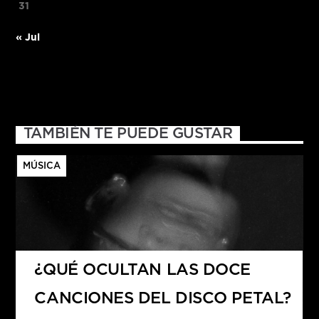
31
« Jul
TAMBIÉN TE PUEDE GUSTAR
MÚSICA
¿QUÉ OCULTAN LAS DOCE
CANCIONES DEL DISCO PETAL?