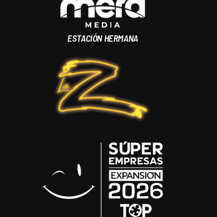
ESTACIÓN HERMANA