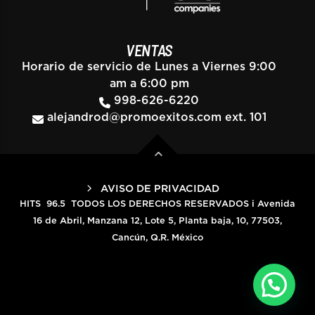
VENTAS
Horario de servicio de Lunes a Viernes 9:00
am a 6:00 pm
998-626-6220
alejandrod@promoexitos.com
ext. 101
AVISO DE PRIVACIDAD
HITS 96.5 TODOS LOS DERECHOS RESERVADOS i Avenida
16 de Abril, Manzana 12, Lote 5, Planta baja, 10, 77503,
Cancún, Q.R. México