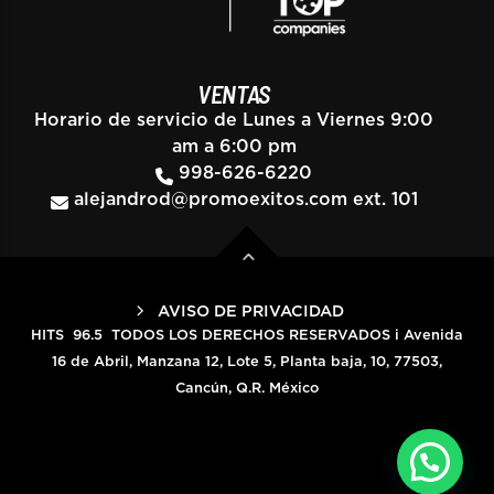
VENTAS
Horario de servicio de Lunes a Viernes 9:00
am a 6:00 pm
998-626-6220
alejandrod@promoexitos.com
ext. 101
AVISO DE PRIVACIDAD
HITS 96.5 TODOS LOS DERECHOS RESERVADOS i Avenida
16 de Abril, Manzana 12, Lote 5, Planta baja, 10, 77503,
Cancún, Q.R. México