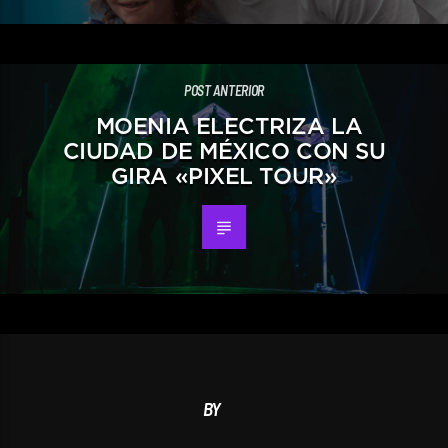
POST ANTERIOR
MOENIA ELECTRIZA LA
CIUDAD DE MÉXICO CON SU
GIRA «PIXEL TOUR»
BY