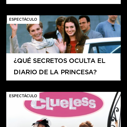
ESPECTÁCULO
¿QUÉ SECRETOS OCULTA EL
DIARIO DE LA PRINCESA?
ESPECTÁCULO