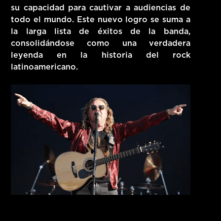
su capacidad para cautivar a audiencias de
todo el mundo. Este nuevo logro se suma a
la larga lista de éxitos de la banda,
consolidándose como una verdadera
leyenda en la historia del rock
latinoamericano.