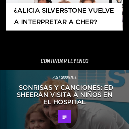
¿ALICIA SILVERSTONE VUELVE
A INTERPRETAR A CHER?
CONTINUAR LEYENDO
POST SIGUIENTE
SONRISAS Y CANCIONES: ED
SHEERAN VISITA A NIÑOS EN
EL HOSPITAL