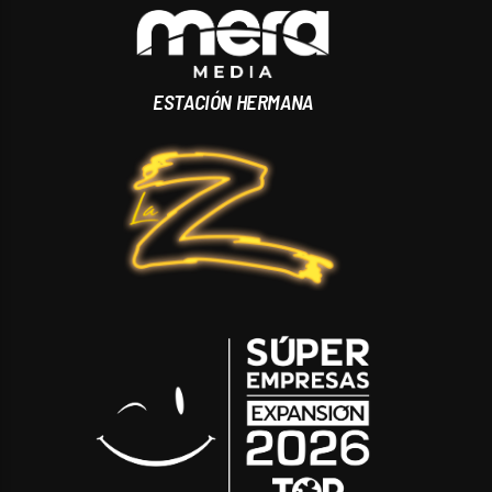
ESTACIÓN HERMANA