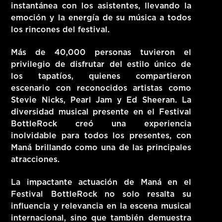
instantánea con los asistentes, llevando la
emoción y la energía de su música a todos
los rincones del festival.
Más de 40,000 personas tuvieron el
privilegio de disfrutar del estilo único de
los tapatíos, quienes compartieron
escenario con reconocidos artistas como
Stevie Nicks, Pearl Jam y Ed Sheeran. La
diversidad musical presente en el Festival
BottleRock creó una experiencia
inolvidable para todos los presentes, con
Maná brillando como una de las principales
atracciones.
La impactante actuación de Maná en el
Festival BottleRock no solo resalta su
influencia y relevancia en la escena musical
internacional, sino que también demuestra