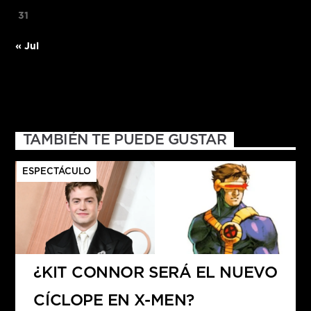
31
« Jul
TAMBIÉN TE PUEDE GUSTAR
ESPECTÁCULO
¿KIT CONNOR SERÁ EL NUEVO
CÍCLOPE EN X-MEN?