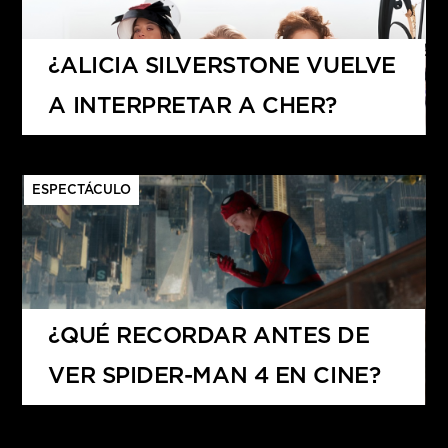
¿ALICIA SILVERSTONE VUELVE
A INTERPRETAR A CHER?
ESPECTÁCULO
¿QUÉ RECORDAR ANTES DE
VER SPIDER-MAN 4 EN CINE?