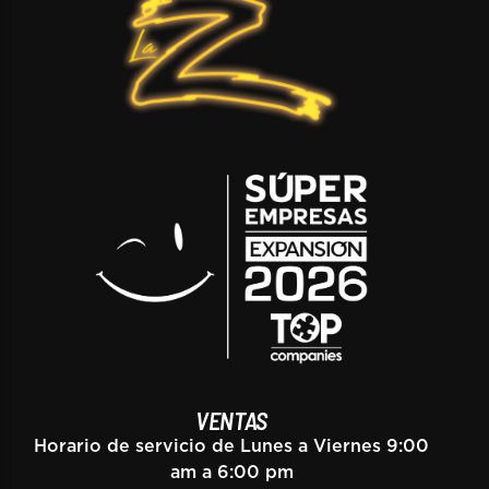
VENTAS
Horario de servicio de Lunes a Viernes 9:00
am a 6:00 pm