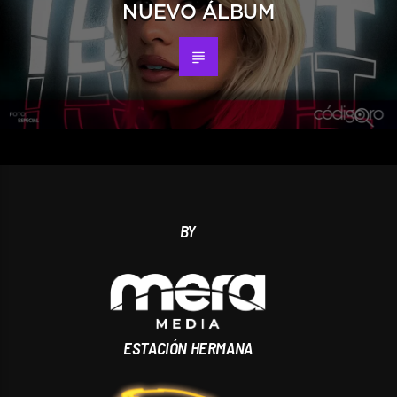
NUEVO ÁLBUM
BY
ESTACIÓN HERMANA