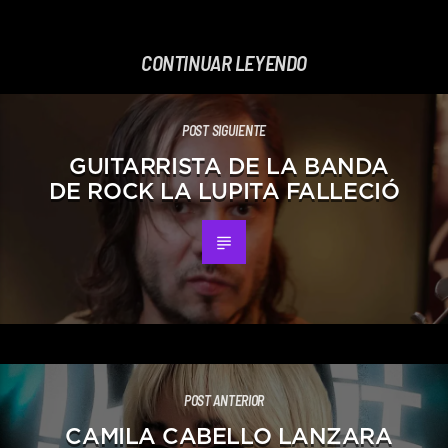
CONTINUAR LEYENDO
POST SIGUIENTE
GUITARRISTA DE LA BANDA
DE ROCK LA LUPITA FALLECIÓ
POST ANTERIOR
CAMILA CABELLO LANZARA