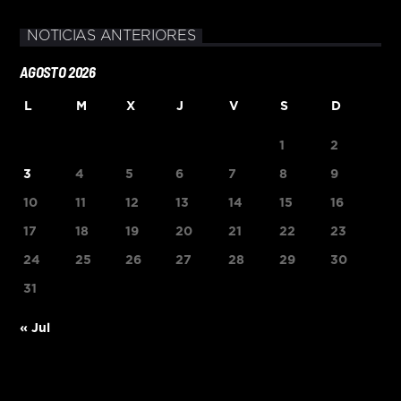
NOTICIAS ANTERIORES
AGOSTO 2026
L
M
X
J
V
S
D
1
2
3
4
5
6
7
8
9
10
11
12
13
14
15
16
17
18
19
20
21
22
23
24
25
26
27
28
29
30
31
« Jul