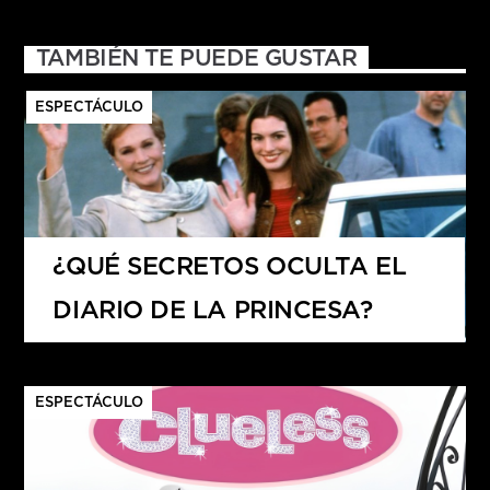
TAMBIÉN TE PUEDE GUSTAR
ESPECTÁCULO
¿QUÉ SECRETOS OCULTA EL
DIARIO DE LA PRINCESA?
ESPECTÁCULO