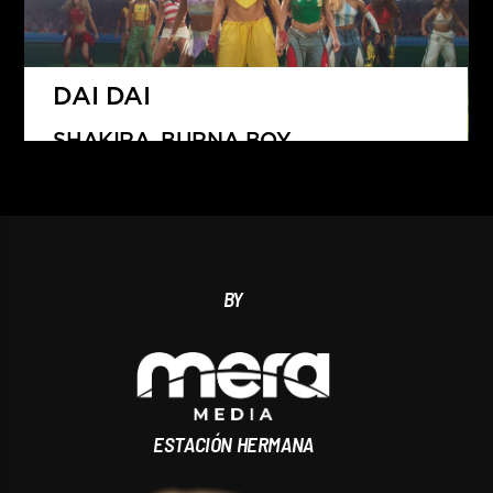
DAI DAI
SHAKIRA, BURNA BOY
BY
ESTACIÓN HERMANA