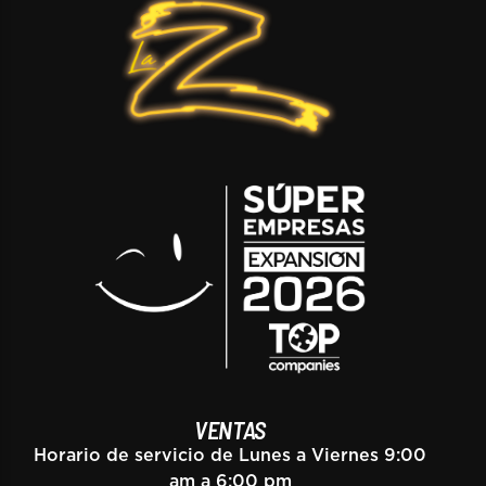
VENTAS
Horario de servicio de Lunes a Viernes 9:00
am a 6:00 pm