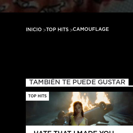
CAMOUFLAGE
INICIO
TOP HITS
TAMBIÉN TE PUEDE GUSTAR
TOP HITS