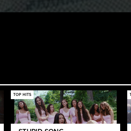
TOP HITS