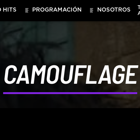
 HITS
PROGRAMACIÓN
NOSOTROS
CAMOUFLAGE