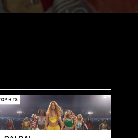
TOP HITS