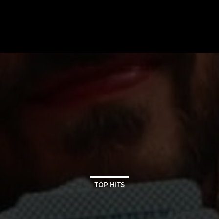
TOP HITS