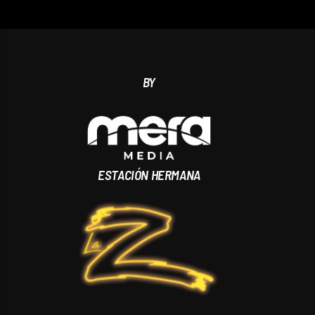
BY
ESTACIÓN HERMANA