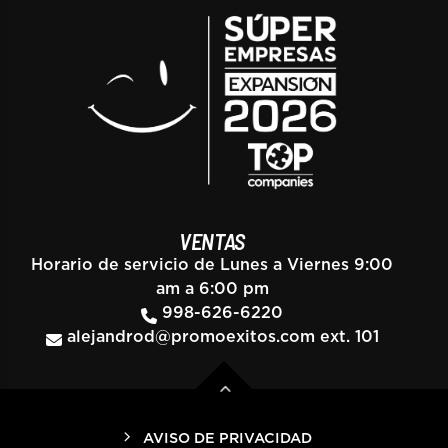
VENTAS
Horario de servicio de Lunes a Viernes 9:00
am a 6:00 pm
998-626-6220
alejandrod@promoexitos.com
ext. 101
AVISO DE PRIVACIDAD