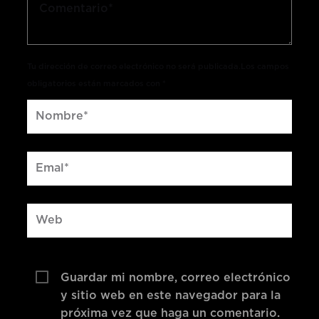
Tu dirección de correo electrónico no será publicada.Los campos
obligatorios están marcados con *
Guardar mi nombre, correo electrónico
y sitio web en este navegador para la
próxima vez que haga un comentario.