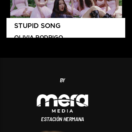
STUPID SONG
OLIVIA RODRIGO
BY
ESTACIÓN HERMANA