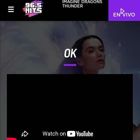
IMAGINE DRAGONS
THUNDER
EN VIVO
OK