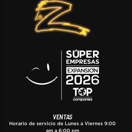
VENTAS
Horario de servicio de Lunes a Viernes 9:00
am a 6:00 pm