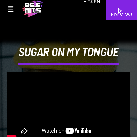
HITS FM
EN VIVO
SUGAR ON MY TONGUE