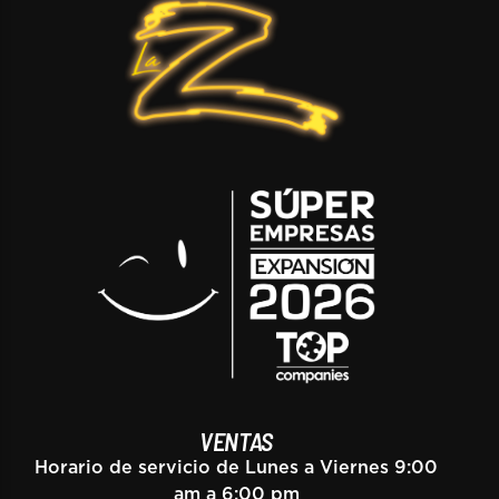
VENTAS
Horario de servicio de Lunes a Viernes 9:00
am a 6:00 pm