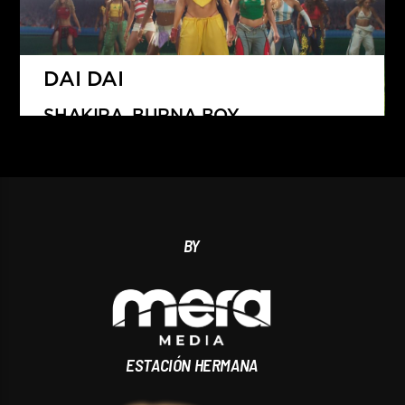
DAI DAI
SHAKIRA, BURNA BOY
BY
ESTACIÓN HERMANA