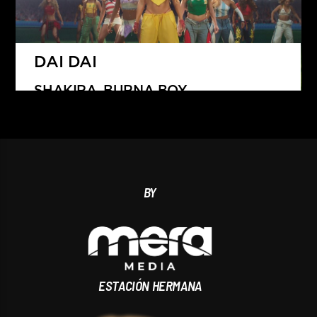
DAI DAI
SHAKIRA, BURNA BOY
BY
ESTACIÓN HERMANA