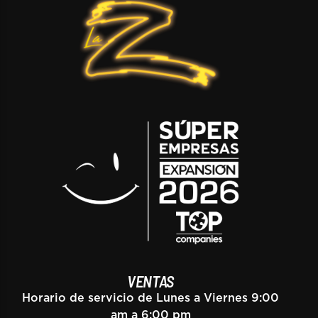
VENTAS
Horario de servicio de Lunes a Viernes 9:00
am a 6:00 pm