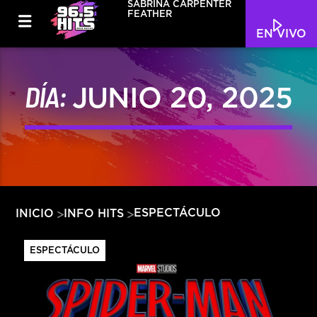
SABRINA CARPENTER
FEATHER
EN VIVO
DÍA:
JUNIO 20, 2025
ESPECTÁCULO
INICIO
INFO HITS
ESPECTÁCULO