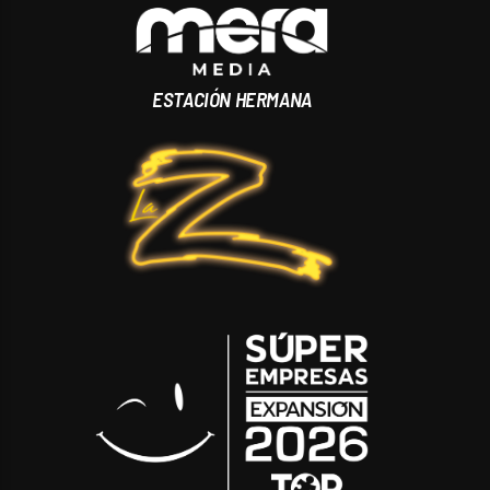
ESTACIÓN HERMANA