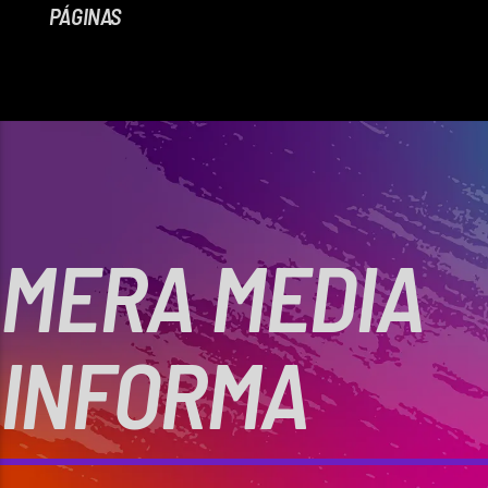
PÁGINAS
MERA MEDIA
INFORMA