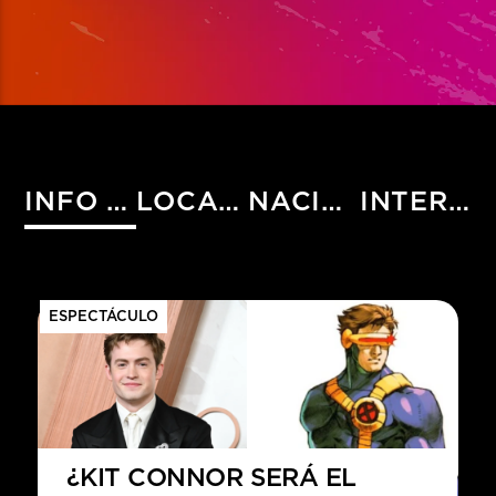
INFO HIST
LOCALES
NACIONALES
INTERNACIONALES
ESPECTÁCULO
¿KIT CONNOR SERÁ EL