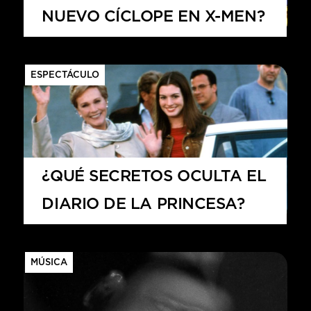
NUEVO CÍCLOPE EN X-MEN?
ESPECTÁCULO
¿QUÉ SECRETOS OCULTA EL
DIARIO DE LA PRINCESA?
MÚSICA