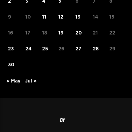
2
3
4
5
6
7
8
9
10
11
12
13
14
15
16
17
18
19
20
21
22
23
24
25
26
27
28
29
30
« May
Jul »
BY