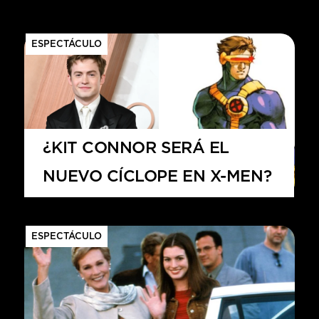
ESPECTÁCULO
¿KIT CONNOR SERÁ EL
NUEVO CÍCLOPE EN X-MEN?
ESPECTÁCULO