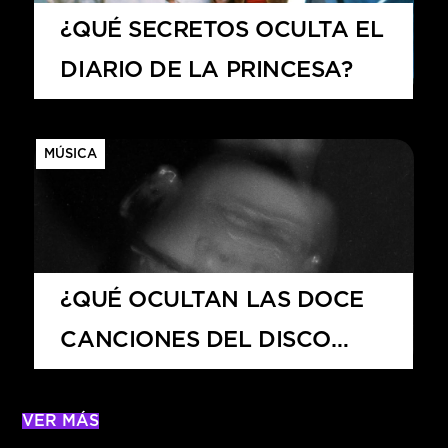
¿QUÉ SECRETOS OCULTA EL
DIARIO DE LA PRINCESA?
MÚSICA
¿QUÉ OCULTAN LAS DOCE
CANCIONES DEL DISCO
PETAL?
VER MÁS