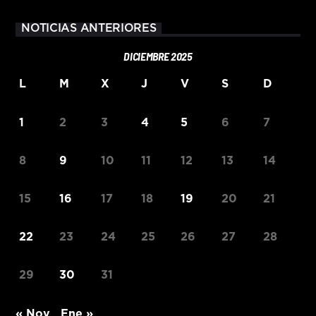
NOTICIAS ANTERIORES
DICIEMBRE 2025
L
M
X
J
V
S
D
1
2
3
4
5
6
7
8
9
10
11
12
13
14
15
16
17
18
19
20
21
22
23
24
25
26
27
28
29
30
31
« Nov
Ene »