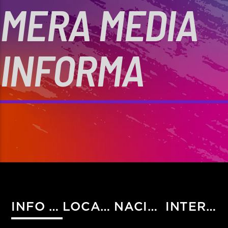
MERA MEDIA
INFORMA
INFO HIST
LOCALES
NACIONALES
INTERNACIONALES