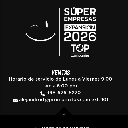
VENTAS
Horario de servicio de Lunes a Viernes 9:00
am a 6:00 pm
998-626-6220
alejandrod@promoexitos.com
ext. 101