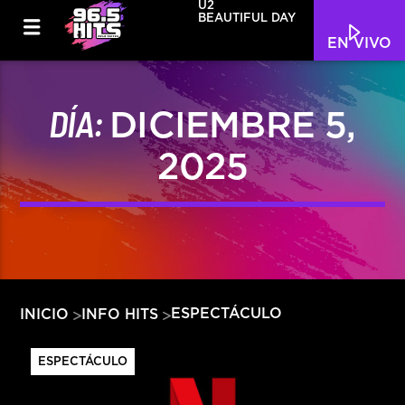
U2
BEAUTIFUL DAY
EN VIVO
DÍA:
DICIEMBRE 5,
2025
ESPECTÁCULO
INICIO
INFO HITS
ESPECTÁCULO