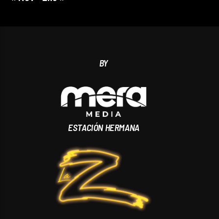
BY
ESTACIÓN HERMANA