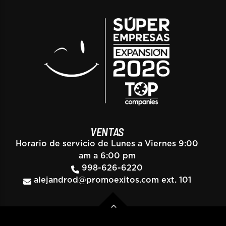
VENTAS
Horario de servicio de Lunes a Viernes 9:00
am a 6:00 pm
998-626-6220
alejandrod@promoexitos.com
ext. 101