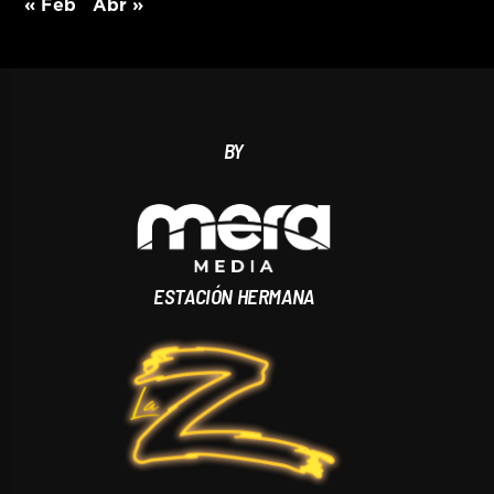
« Feb
Abr »
BY
ESTACIÓN HERMANA