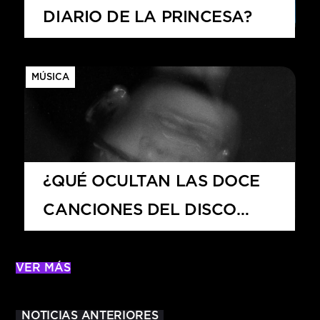
DIARIO DE LA PRINCESA?
MÚSICA
¿QUÉ OCULTAN LAS DOCE
CANCIONES DEL DISCO
PETAL?
VER MÁS
NOTICIAS ANTERIORES