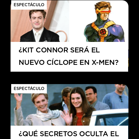
ESPECTÁCULO
¿KIT CONNOR SERÁ EL
NUEVO CÍCLOPE EN X-MEN?
ESPECTÁCULO
¿QUÉ SECRETOS OCULTA EL