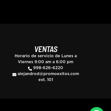
VENTAS
Horario de servicio de Lunes a
Viernes 9:00 am a 6:00 pm
998-626-6220
alejandrod@promoexitos.com
ext. 101