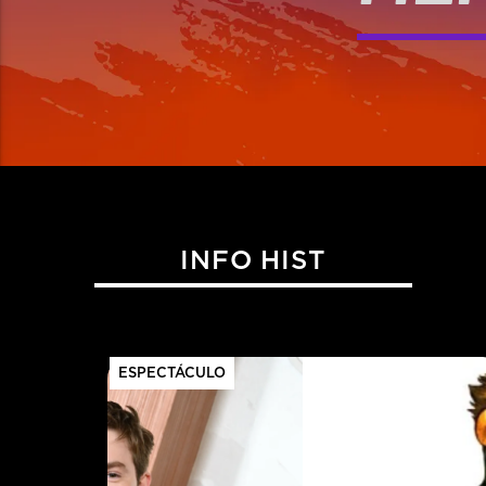
INFO HIST
ESPECTÁCULO