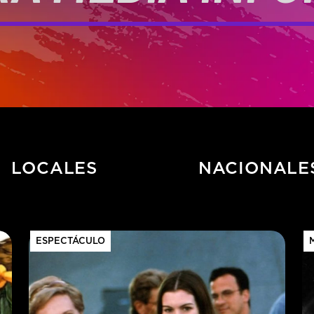
LOCALES
NACIONALE
ESPECTÁCULO