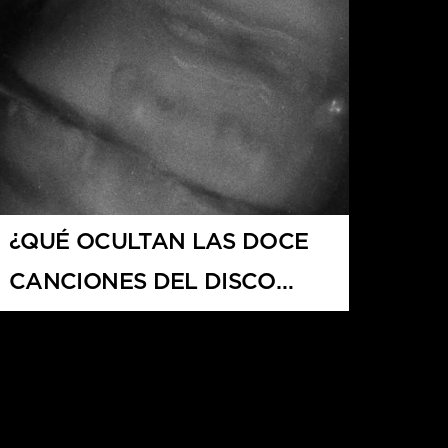
¿QUÉ OCULTAN LAS DOCE
CANCIONES DEL DISCO
PETAL?