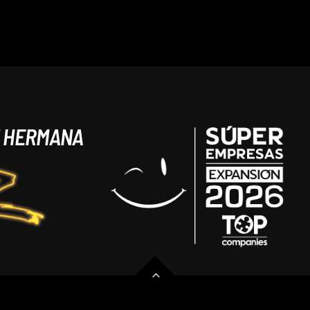
N HERMANA