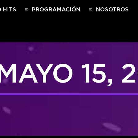
 HITS
PROGRAMACIÓN
NOSOTROS
MAYO 15, 