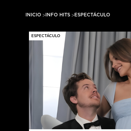
ESPECTÁCULO
INICIO
INFO HITS
ESPECTÁCULO