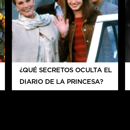
¿QUÉ SECRETOS OCULTA EL
DIARIO DE LA PRINCESA?