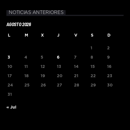
NOTICIAS ANTERIORES
AGOSTO 2026
L
M
X
J
V
S
D
1
2
3
4
5
6
7
8
9
10
11
12
13
14
15
16
17
18
19
20
21
22
23
24
25
26
27
28
29
30
31
« Jul