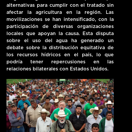
alternativas para cumplir con el tratado sin
afectar la agricultura en la región. Las
movilizaciones se han intensificado, con la
participación de diversas organizaciones
locales que apoyan la causa. Esta disputa
sobre el uso del agua ha generado un
debate sobre la distribución equitativa de
los recursos hídricos en el país, lo que
podría tener repercusiones en las
relaciones bilaterales con Estados Unidos.