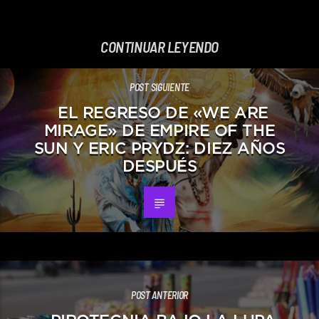
CONTINUAR LEYENDO
POST SIGUIENTE
EL REGRESO DE «WE ARE
MIRAGE» DE EMPIRE OF THE
SUN Y ERIC PRYDZ: DIEZ AÑOS
DESPUÉS
POST ANTERIOR