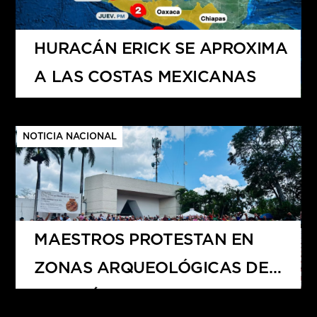
HURACÁN ERICK SE APROXIMA
A LAS COSTAS MEXICANAS
NOTICIA NACIONAL
MAESTROS PROTESTAN EN
ZONAS ARQUEOLÓGICAS DE
YUCATÁN