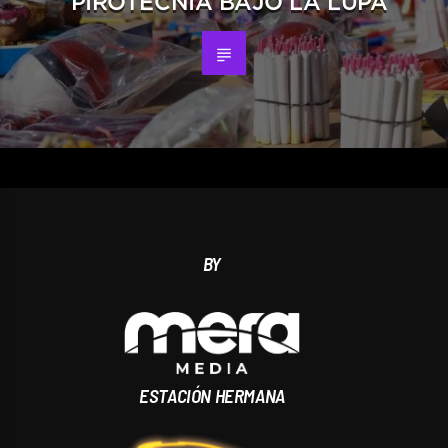
PIROTECNIA BAJO LA LUPA
BY
ESTACIÓN HERMANA