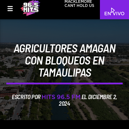
MACKLEMORE
CANT HOLD US
EN VIVO
AGRICULTORES AMAGAN
CON BLOQUEOS EN
TAMAULIPAS
ESCRITO POR
EL DICIEMBRE 2,
HITS 96.5 FM
2024