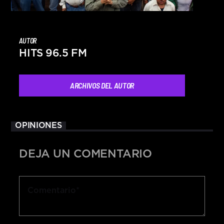
AUTOR
HITS 96.5 FM
ARCHIVOS DEL AUTOR
OPINIONES
DEJA UN COMENTARIO