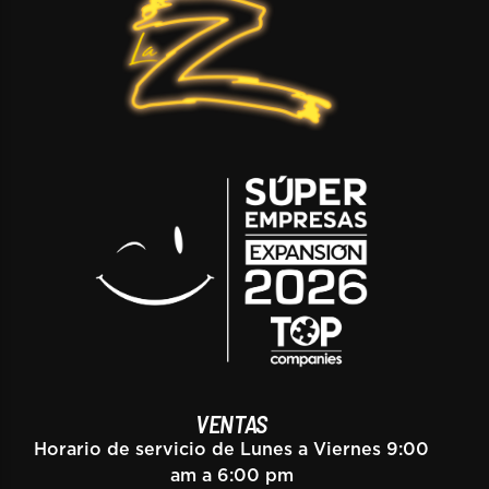
VENTAS
Horario de servicio de Lunes a Viernes 9:00
am a 6:00 pm