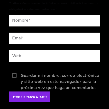
Tu dirección de correo electrónico no será publicada.Los campos
obligatorios están marcados con *
Guardar mi nombre, correo electrónico
y sitio web en este navegador para la
próxima vez que haga un comentario.