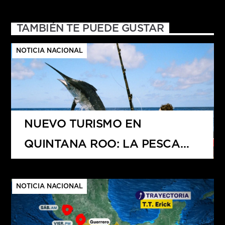
TAMBIÉN TE PUEDE GUSTAR
NOTICIA NACIONAL
NUEVO TURISMO EN
QUINTANA ROO: LA PESCA
DEPORTIVA
NOTICIA NACIONAL