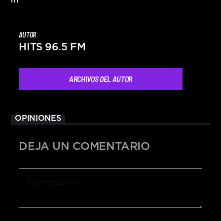
AUTOR
HITS 96.5 FM
ARCHIVOS DEL AUTOR
OPINIONES
DEJA UN COMENTARIO