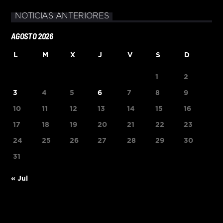
NOTICIAS ANTERIORES
AGOSTO 2026
L
M
X
J
V
S
D
1
2
3
4
5
6
7
8
9
10
11
12
13
14
15
16
17
18
19
20
21
22
23
24
25
26
27
28
29
30
31
« Jul