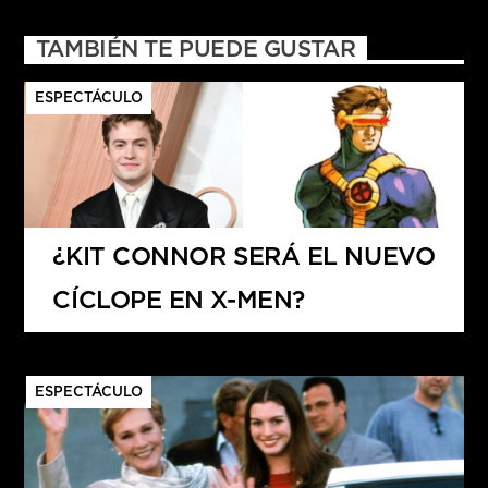
TAMBIÉN TE PUEDE GUSTAR
ESPECTÁCULO
¿KIT CONNOR SERÁ EL NUEVO
CÍCLOPE EN X-MEN?
ESPECTÁCULO