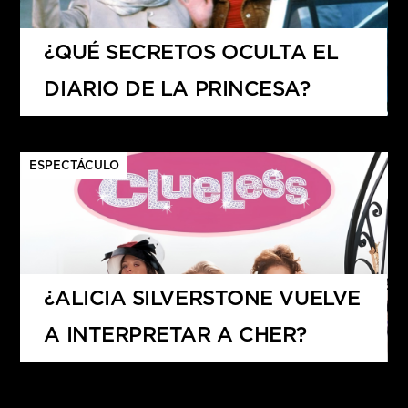
¿QUÉ SECRETOS OCULTA EL
DIARIO DE LA PRINCESA?
ESPECTÁCULO
¿ALICIA SILVERSTONE VUELVE
A INTERPRETAR A CHER?