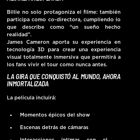
Billie no solo protagoniza el filme: también
participa como
co-directora
, cumpliendo lo
que describe como “un sueño hecho
realidad”.
James Cameron aporta su experiencia en
tecnología 3D para crear una experiencia
visual totalmente inmersiva que permitirá a
los fans vivir el tour como nunca antes.
LA GIRA QUE CONQUISTÓ AL MUNDO, AHORA
INMORTALIZADA
La película incluirá:
Momentos épicos del show
Escenas detrás de cámaras
Interacciones íntimas con el