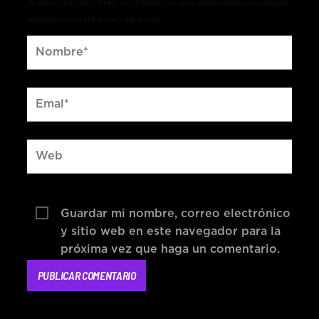
Tu dirección de correo electrónico no será publicada.Los campos
obligatorios están marcados con *
Guardar mi nombre, correo electrónico
y sitio web en este navegador para la
próxima vez que haga un comentario.