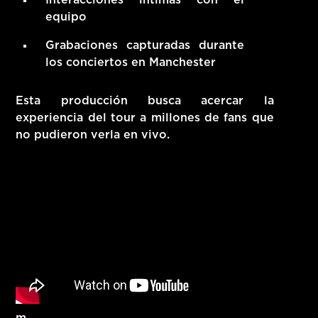
equipo
Grabaciones capturadas durante
los conciertos en Manchester
Esta producción busca acercar la
experiencia del tour a millones de fans que
no pudieron verla en vivo.
m