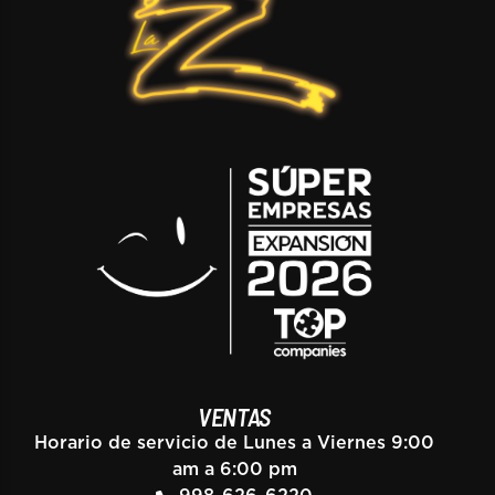
VENTAS
Horario de servicio de Lunes a Viernes 9:00
am a 6:00 pm