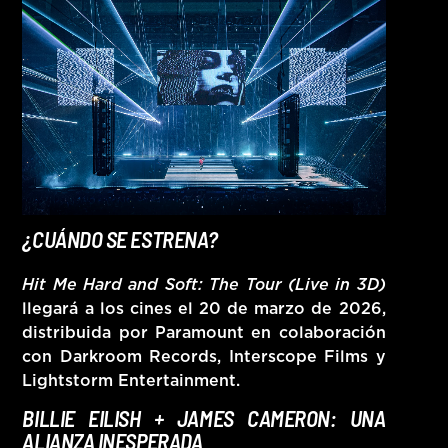
¿CUÁNDO SE ESTRENA?
Hit Me Hard and Soft: The Tour (Live in 3D)
llegará a los cines el
20 de marzo de 2026
,
distribuida por Paramount en colaboración
con Darkroom Records, Interscope Films y
Lightstorm Entertainment.
BILLIE EILISH + JAMES CAMERON: UNA
ALIANZA INESPERADA