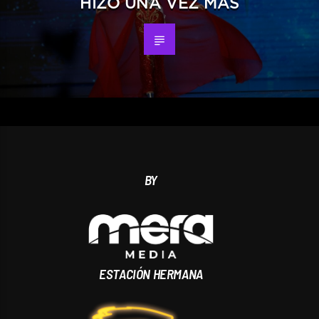
HIZO UNA VEZ MÁS
BY
ESTACIÓN HERMANA