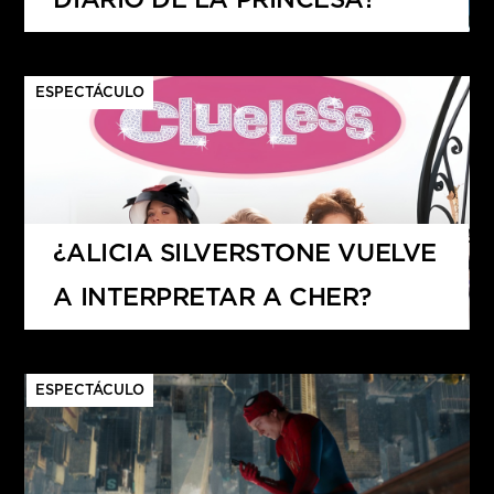
DIARIO DE LA PRINCESA?
ESPECTÁCULO
¿ALICIA SILVERSTONE VUELVE
A INTERPRETAR A CHER?
ESPECTÁCULO