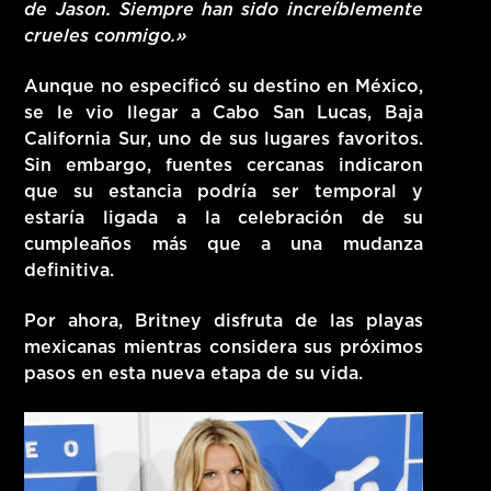
de Jason. Siempre han sido increíblemente
crueles conmigo.»
Aunque no especificó su destino en México,
se le vio llegar a Cabo San Lucas, Baja
California Sur, uno de sus lugares favoritos.
Sin embargo, fuentes cercanas indicaron
que su estancia podría ser temporal y
estaría ligada a la celebración de su
cumpleaños más que a una mudanza
definitiva.
Por ahora, Britney disfruta de las playas
mexicanas mientras considera sus próximos
pasos en esta nueva etapa de su vida.