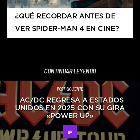
¿QUÉ RECORDAR ANTES DE
VER SPIDER-MAN 4 EN CINE?
CONTINUAR LEYENDO
POST SIGUIENTE
AC/DC REGRESA A ESTADOS
UNIDOS EN 2025 CON SU GIRA
«POWER UP»