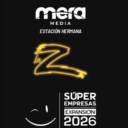
ESTACIÓN HERMANA