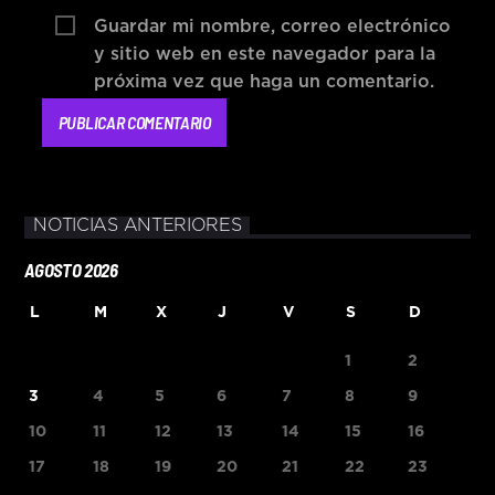
Guardar mi nombre, correo electrónico
y sitio web en este navegador para la
próxima vez que haga un comentario.
NOTICIAS ANTERIORES
AGOSTO 2026
L
M
X
J
V
S
D
1
2
3
4
5
6
7
8
9
10
11
12
13
14
15
16
17
18
19
20
21
22
23