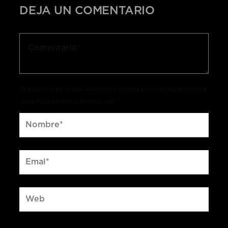
DEJA UN COMENTARIO
Tu dirección de correo electrónico no será publicada.Los campos
obligatorios están marcados con *