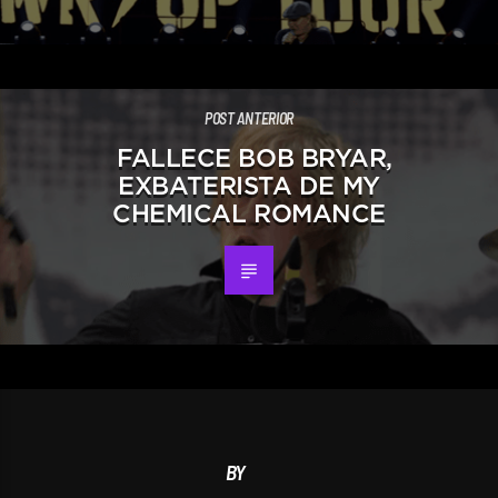
POST ANTERIOR
FALLECE BOB BRYAR,
EXBATERISTA DE MY
CHEMICAL ROMANCE
BY