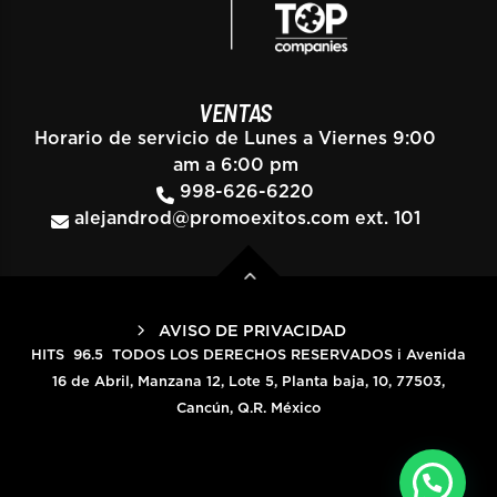
VENTAS
Horario de servicio de Lunes a Viernes 9:00
am a 6:00 pm
998-626-6220
alejandrod@promoexitos.com
ext. 101
AVISO DE PRIVACIDAD
HITS 96.5 TODOS LOS DERECHOS RESERVADOS i Avenida
16 de Abril, Manzana 12, Lote 5, Planta baja, 10, 77503,
Cancún, Q.R. México