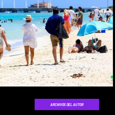
ARCHIVOS DEL AUTOR