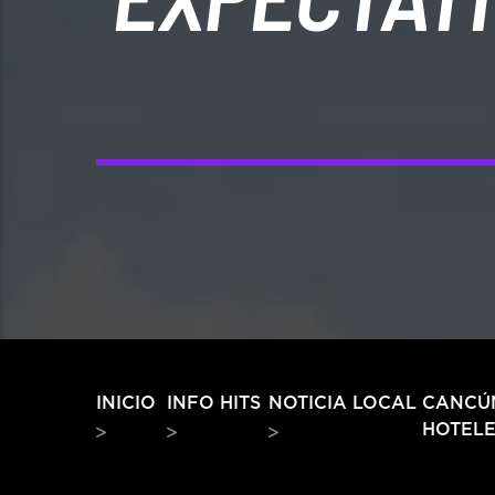
CANCÚN
INICIO
INFO HITS
NOTICIA LOCAL
HOTEL