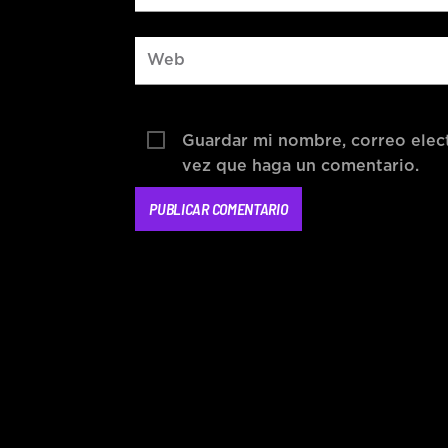
Guardar mi nombre, correo elect
vez que haga un comentario.