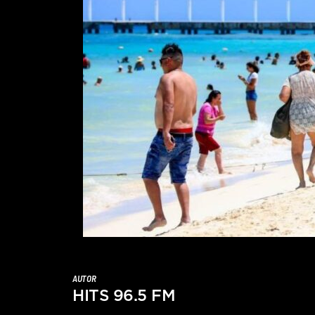
AUTOR
HITS 96.5 FM