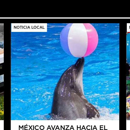
NOTICIA LOCAL
MÉXICO AVANZA HACIA EL