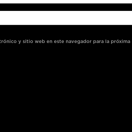
rónico y sitio web en este navegador para la próxima