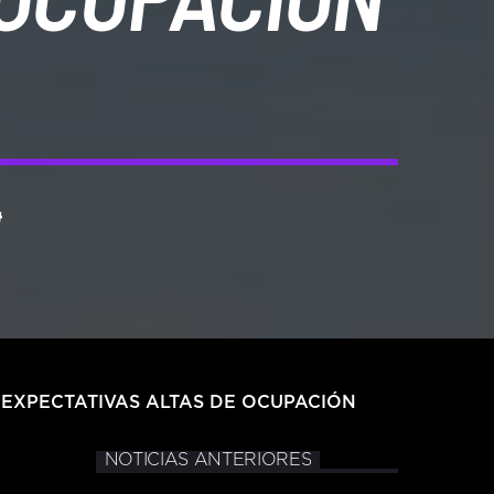
4
 EXPECTATIVAS ALTAS DE OCUPACIÓN
NOTICIAS ANTERIORES