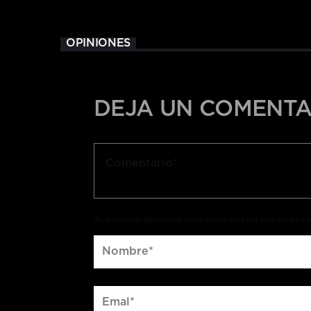
OPINIONES
DEJA UN COMENTA
Tu dirección de correo electrónico no será publicada.