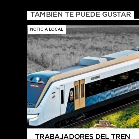
TAMBIÉN TE PUEDE GUSTAR
NOTICIA LOCAL
TRABAJADORES DEL TREN