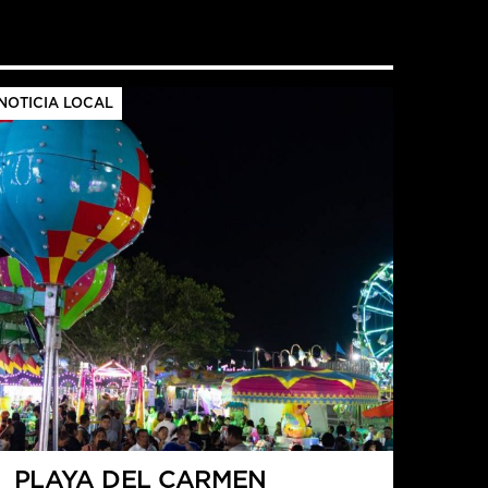
NOTICIA LOCAL
PLAYA DEL CARMEN