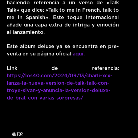
haciendo referencia a un verso de «Talk
Talk» que dice: «Talk to me in French, talk to
me in Spanish». Este toque internacional
añade una capa extra de intriga y emoción
al lanzamiento.
Este album deluxe ya se encuentra en pre-
venta en su página oficial
aquí.
Link de referencia:
https://los40.com/2024/09/13/charli-xcx-
lanza-la-nueva-version-de-talk-talk-con-
troye-sivan-y-anuncia-la-version-deluxe-
de-brat-con-varias-sorpresas/
AUTOR