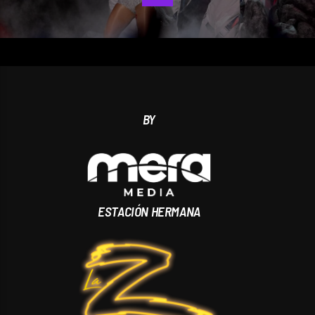
BY
ESTACIÓN HERMANA