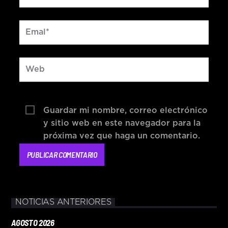
Guardar mi nombre, correo electrónico
y sitio web en este navegador para la
próxima vez que haga un comentario.
NOTICIAS ANTERIORES
AGOSTO 2026