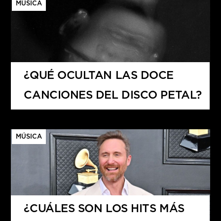
MÚSICA
¿QUÉ OCULTAN LAS DOCE
CANCIONES DEL DISCO PETAL?
MÚSICA
¿CUÁLES SON LOS HITS MÁS