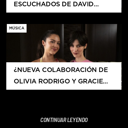
ESCUCHADOS DE DAVID
GUETTA?
MÚSICA
¿NUEVA COLABORACIÓN DE
OLIVIA RODRIGO Y GRACIE
ABRAMS?
CONTINUAR LEYENDO