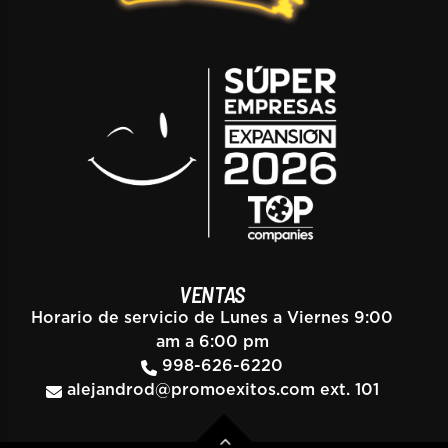
VENTAS
Horario de servicio de Lunes a Viernes 9:00
am a 6:00 pm
998-626-6220
alejandrod@promoexitos.com
ext. 101