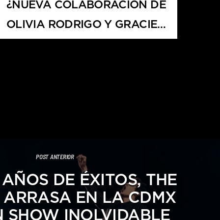
¿NUEVA COLABORACIÓN DE
OLIVIA RODRIGO Y GRACIE
ABRAMS?
POST ANTERIOR
 AÑOS DE ÉXITOS, THE
S ARRASA EN LA CDMX
 SHOW INOLVIDABLE