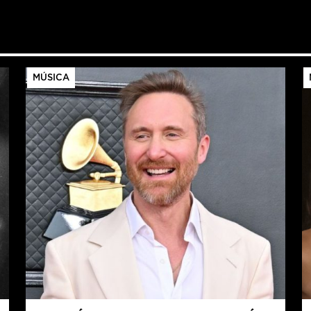
MÚSICA