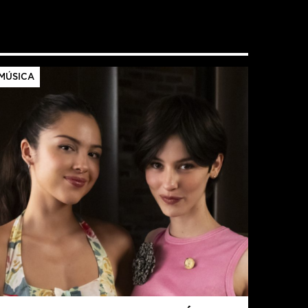
MÚSICA