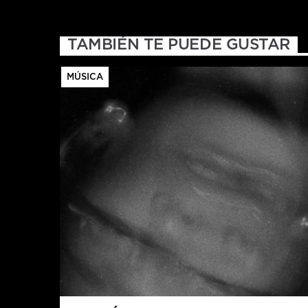
TAMBIÉN TE PUEDE GUSTAR
MÚSICA