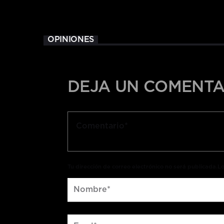
OPINIONES
DEJA UN COMENTA
Tu dirección de correo electrónico no será publicada.