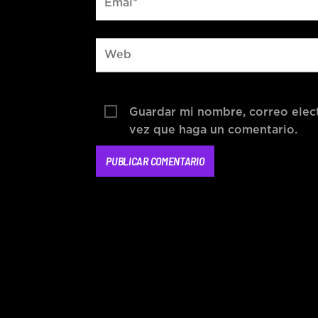
Guardar mi nombre, correo elect
vez que haga un comentario.