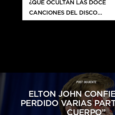
¿QUÉ OCULTAN LAS DOCE
CANCIONES DEL DISCO
PETAL?
POST SIGUIENTE
ELTON JOHN CONFIE
PERDIDO VARIAS PART
CUERPO”