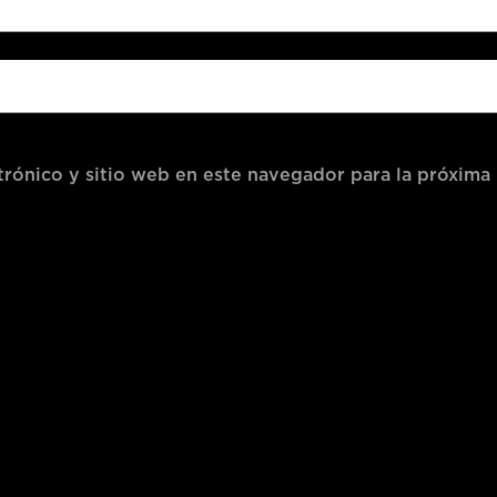
rónico y sitio web en este navegador para la próxima