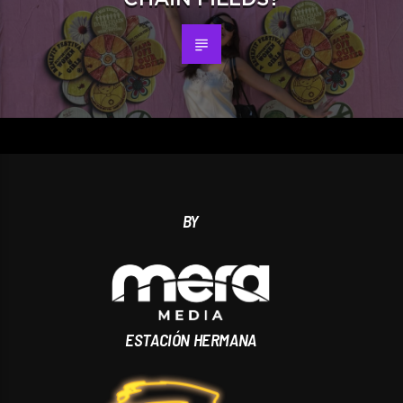
BY
ESTACIÓN HERMANA