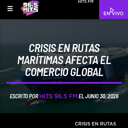
HITS FM
EN VIVO
CRISIS EN RUTAS
MARÍTIMAS AFECTA EL
COMERCIO GLOBAL
ESCRITO POR
EL JUNIO 30, 2026
HITS 96.5 FM
CRISIS EN RUTAS