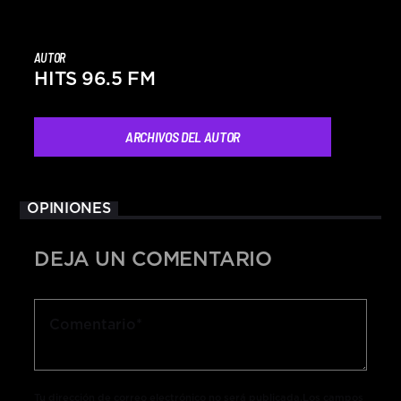
AUTOR
HITS 96.5 FM
ARCHIVOS DEL AUTOR
OPINIONES
DEJA UN COMENTARIO
Tu dirección de correo electrónico no será publicada.Los campos