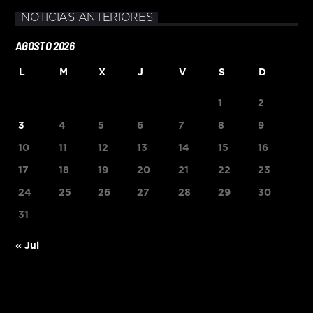
NOTICIAS ANTERIORES
AGOSTO 2026
L
M
X
J
V
S
D
1
2
3
4
5
6
7
8
9
10
11
12
13
14
15
16
17
18
19
20
21
22
23
24
25
26
27
28
29
30
31
« Jul