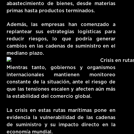
abastecimiento de bienes, desde materias
primas hasta productos terminados.
Además, las empresas han comenzado a
replantear sus estrategias logísticas para
reducir riesgos, lo que podría generar
cambios en las cadenas de suministro en el
mediano plazo
.
Mientras tanto, gobiernos y organismos
internacionales mantienen monitoreo
constante de la situación, ante el riesgo de
que las tensiones escalen y afecten aún más
la estabilidad del comercio global.
La crisis en estas rutas marítimas pone en
evidencia la vulnerabilidad de las cadenas
de suministro y su impacto directo en la
economía mundial.