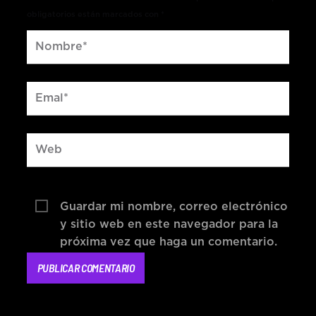
obligatorios están marcados con *
Guardar mi nombre, correo electrónico
y sitio web en este navegador para la
próxima vez que haga un comentario.