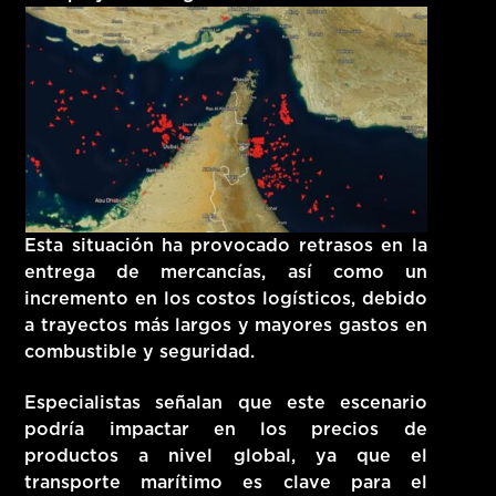
Esta situación ha provocado retrasos en la
entrega de mercancías, así como un
incremento en los costos logísticos, debido
a trayectos más largos y mayores gastos en
combustible y seguridad.
Especialistas señalan que este escenario
podría impactar en los precios de
productos a nivel global, ya que el
transporte marítimo es clave para el