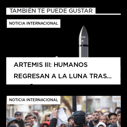
TAMBIÉN TE PUEDE GUSTAR
NOTICIA INTERNACIONAL
ARTEMIS III: HUMANOS
REGRESAN A LA LUNA TRAS
50 AÑOS
NOTICIA INTERNACIONAL