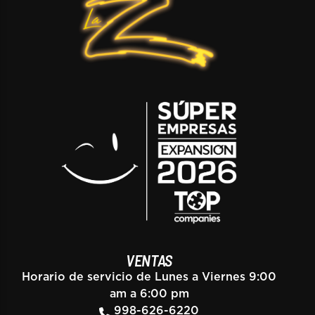
VENTAS
Horario de servicio de Lunes a Viernes 9:00
am a 6:00 pm
998-626-6220