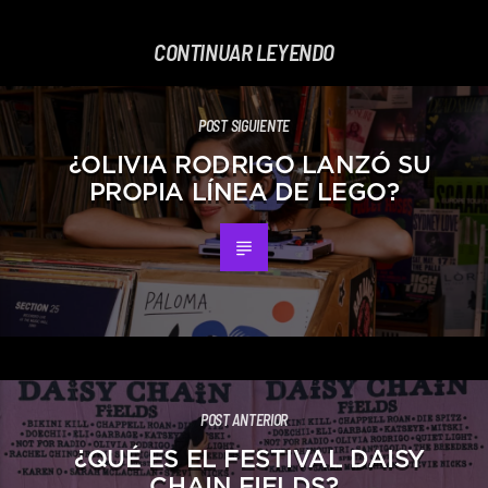
CONTINUAR LEYENDO
POST SIGUIENTE
¿OLIVIA RODRIGO LANZÓ SU
PROPIA LÍNEA DE LEGO?
POST ANTERIOR
¿QUÉ ES EL FESTIVAL DAISY
CHAIN FIELDS?