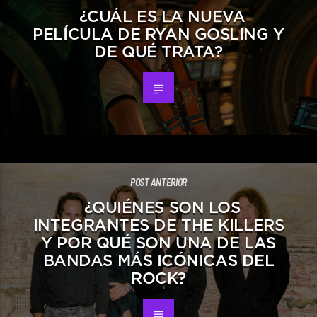
¿CUÁL ES LA NUEVA
PELÍCULA DE RYAN GOSLING Y
DE QUÉ TRATA?
POST ANTERIOR
¿QUIÉNES SON LOS
INTEGRANTES DE THE KILLERS
Y POR QUÉ SON UNA DE LAS
BANDAS MÁS ICÓNICAS DEL
ROCK?