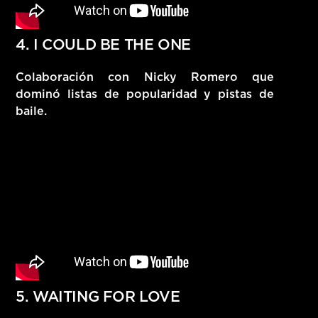
4. I COULD BE THE ONE
Colaboración con Nicky Romero que
dominó listas de popularidad y pistas de
baile.
5. WAITING FOR LOVE