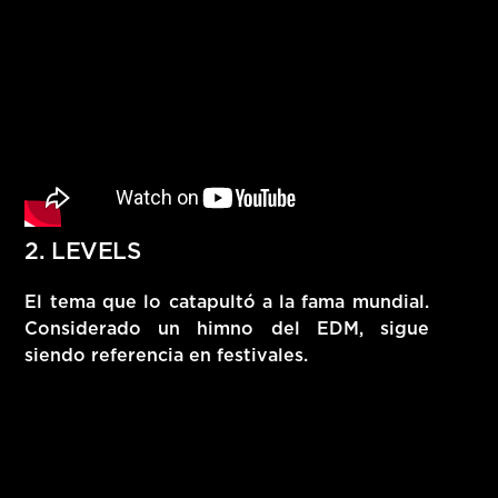
2. LEVELS
El tema que lo catapultó a la fama mundial.
Considerado un himno del EDM, sigue
siendo referencia en festivales.