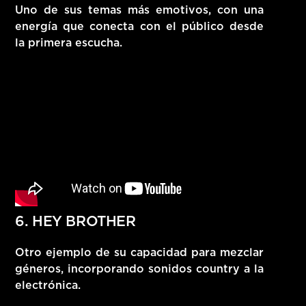
Uno de sus temas más emotivos, con una
energía que conecta con el público desde
la primera escucha.
6. HEY BROTHER
Otro ejemplo de su capacidad para mezclar
géneros, incorporando sonidos country a la
electrónica.