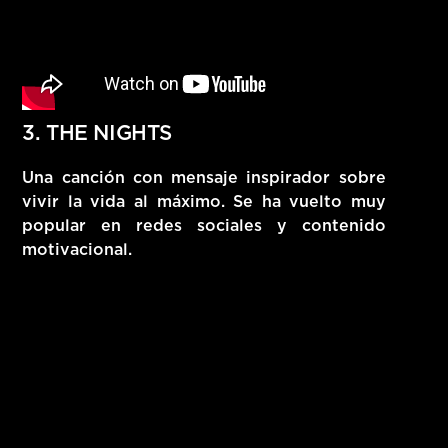
3. THE NIGHTS
Una canción con mensaje inspirador sobre
vivir la vida al máximo. Se ha vuelto muy
popular en redes sociales y contenido
motivacional.