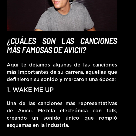
¿CUÁLES SON LAS CANCIONES
MÁS FAMOSAS DE AVICII?
Aquí te dejamos algunas de las canciones
más importantes de su carrera, aquellas que
definieron su sonido y marcaron una época:
1. WAKE ME UP
Una de las canciones más representativas
de Avicii. Mezcla electrónica con folk,
creando un sonido único que rompió
esquemas en la industria.