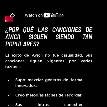
¿POR QUÉ LAS CANCIONES DE
AVICII SIGUEN SIENDO TAN
POPULARES?
El éxito de Avicii no fue casualidad. Sus
canciones siguen vigentes por varias
razones:
Supo mezclar géneros de forma
innovadora
Creó melodías fáciles de recordar
Sus letras conectan