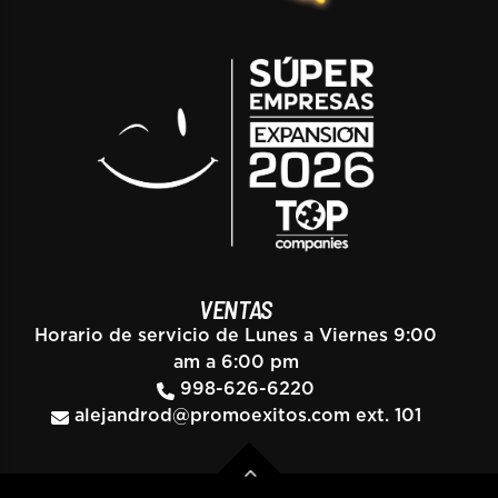
VENTAS
Horario de servicio de Lunes a Viernes 9:00
am a 6:00 pm
998-626-6220
alejandrod@promoexitos.com
ext. 101