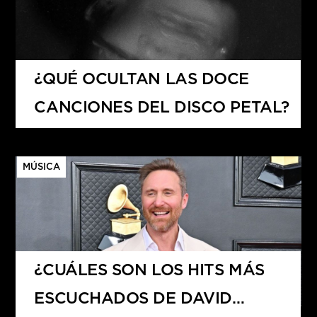
¿QUÉ OCULTAN LAS DOCE
CANCIONES DEL DISCO PETAL?
MÚSICA
¿CUÁLES SON LOS HITS MÁS
ESCUCHADOS DE DAVID