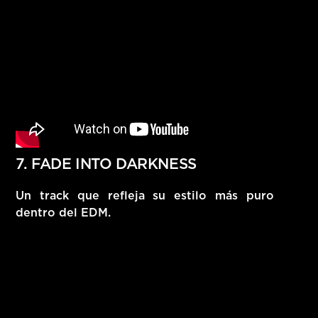
7. FADE INTO DARKNESS
Un track que refleja su estilo más puro
dentro del EDM.