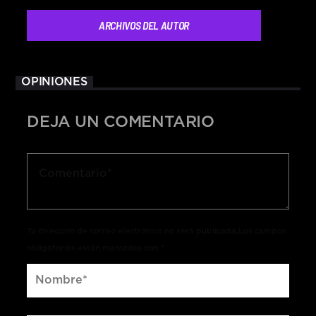
ARCHIVOS DEL AUTOR
OPINIONES
DEJA UN COMENTARIO
Tu dirección de correo electrónico no será publicada.Los campos
obligatorios están marcados con *