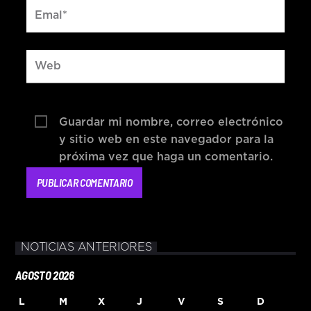
Guardar mi nombre, correo electrónico
y sitio web en este navegador para la
próxima vez que haga un comentario.
NOTICIAS ANTERIORES
AGOSTO 2026
L
M
X
J
V
S
D