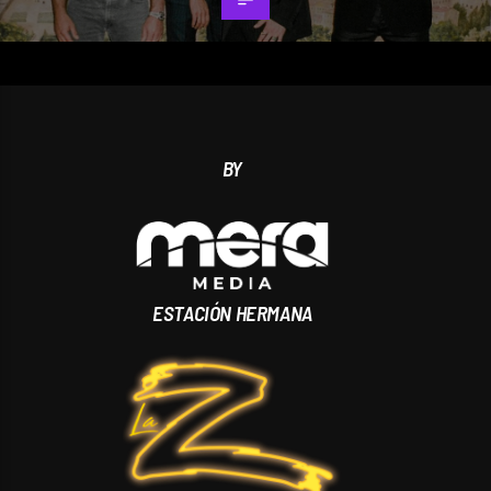
BY
ESTACIÓN HERMANA