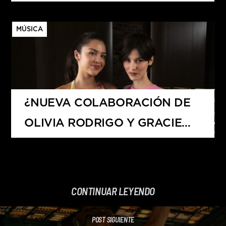
GUETTA?
MÚSICA
¿NUEVA COLABORACIÓN DE
OLIVIA RODRIGO Y GRACIE
ABRAMS?
CONTINUAR LEYENDO
POST SIGUIENTE