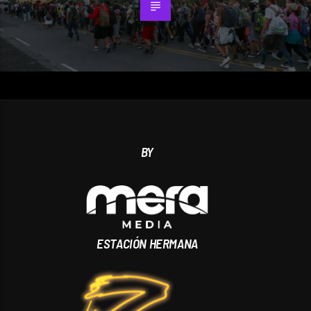
BY
ESTACIÓN HERMANA