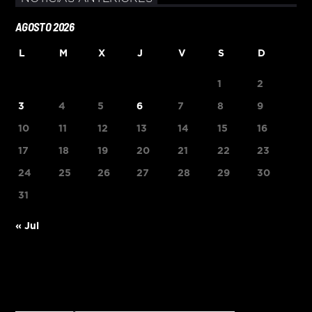
AGOSTO 2026
L
M
X
J
V
S
D
1
2
3
4
5
6
7
8
9
10
11
12
13
14
15
16
17
18
19
20
21
22
23
24
25
26
27
28
29
30
31
« Jul