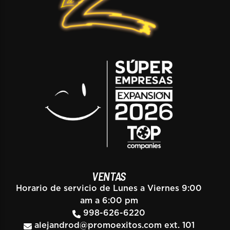
VENTAS
Horario de servicio de Lunes a Viernes 9:00
am a 6:00 pm
998-626-6220
alejandrod@promoexitos.com
ext. 101