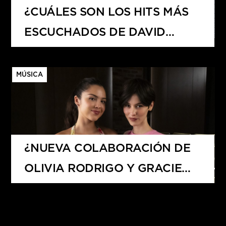
¿CUÁLES SON LOS HITS MÁS
ESCUCHADOS DE DAVID
GUETTA?
MÚSICA
¿NUEVA COLABORACIÓN DE
OLIVIA RODRIGO Y GRACIE
ABRAMS?