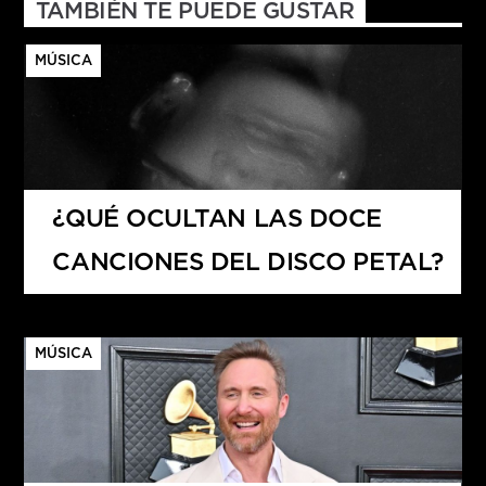
TAMBIÉN TE PUEDE GUSTAR
MÚSICA
¿QUÉ OCULTAN LAS DOCE
CANCIONES DEL DISCO PETAL?
MÚSICA