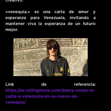
creativo.
«venequia.» es una carta de amor y
esperanza para Venezuela, invitando a
mantener viva la esperanza de un futuro
mejor.
Link de referencia:
https://es.rollingstone.com/danny-ocean-le-
canta-a-venezuela-en-su-nuevo-ep-
venequia/