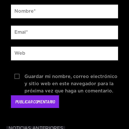
Guardar mi nombre, correo electrónico
y sitio web en este navegador para la
próxima vez que haga un comentario.
NOTICIAS ANTERIORES