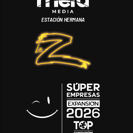
ESTACIÓN HERMANA