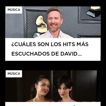
MÚSICA
¿CUÁLES SON LOS HITS MÁS
ESCUCHADOS DE DAVID
GUETTA?
MÚSICA