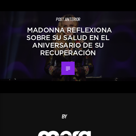
POST ANTERIOR
MADONNA REFLEXIONA
SOBRE SU SALUD EN EL
ANIVERSARIO DE SU
RECUPERACIÓN
BY