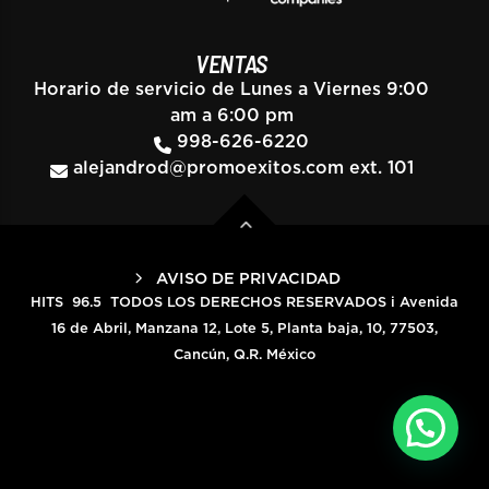
VENTAS
Horario de servicio de Lunes a Viernes 9:00
am a 6:00 pm
998-626-6220
alejandrod@promoexitos.com
ext. 101
AVISO DE PRIVACIDAD
HITS 96.5 TODOS LOS DERECHOS RESERVADOS i Avenida
16 de Abril, Manzana 12, Lote 5, Planta baja, 10, 77503,
Cancún, Q.R. México