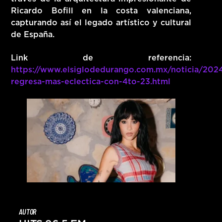
Ricardo Bofill en la costa valenciana,
capturando así el legado artístico y cultural
de España.
Link de referencia:
https://www.elsiglodedurango.com.mx/noticia/2024
regresa-mas-eclectica-con-4to-23.html
AUTOR