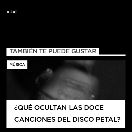
« Jul
TAMBIÉN TE PUEDE GUSTAR
MÚSICA
¿QUÉ OCULTAN LAS DOCE
CANCIONES DEL DISCO PETAL?