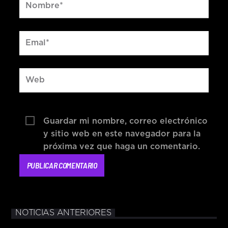
Guardar mi nombre, correo electrónico
y sitio web en este navegador para la
próxima vez que haga un comentario.
NOTICIAS ANTERIORES