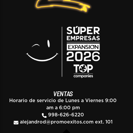
VENTAS
Horario de servicio de Lunes a Viernes 9:00
am a 6:00 pm
998-626-6220
alejandrod@promoexitos.com
ext. 101