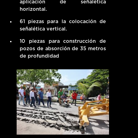
aplicación de señalética
horizontal.
61 piezas para la colocación de
señalética vertical.
10 piezas para construcción de
pozos de absorción de 35 metros
de profundidad