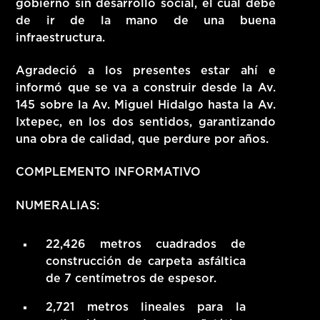
gobierno sin desarrollo social, el cual debe
de ir de la mano de una buena
infraestructura.
Agradeció a los presentes estar ahí e
informó que se va a construir desde la Av.
145 sobre la Av. Miguel Hidalgo hasta la Av.
Ixtepec, en los dos sentidos, garantizando
una obra de calidad, que perdure por años.
COMPLEMENTO INFORMATIVO
NUMERALIAS:
22,426 metros cuadrados de
construcción de carpeta asfáltica
de 7 centímetros de espesor.
2,721 metros lineales para la