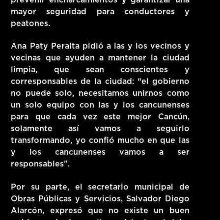
mayor seguridad para conductores y
peatones.
Ana Paty Peralta pidió a las y los vecinos y
vecinas que ayuden a mantener la ciudad
limpia, que sean conscientes y
corresponsables de la ciudad: “el gobierno
no puede solo, necesitamos unirnos como
un solo equipo con las y los cancunenses
para que cada vez este mejor Cancún,
solamente así vamos a seguirlo
transformando, yo confió mucho en que las
y los cancunenses vamos a ser
responsables”.
Por su parte, el secretario municipal de
Obras Públicas y Servicios, Salvador Diego
Alarcón, expresó que no existe un buen