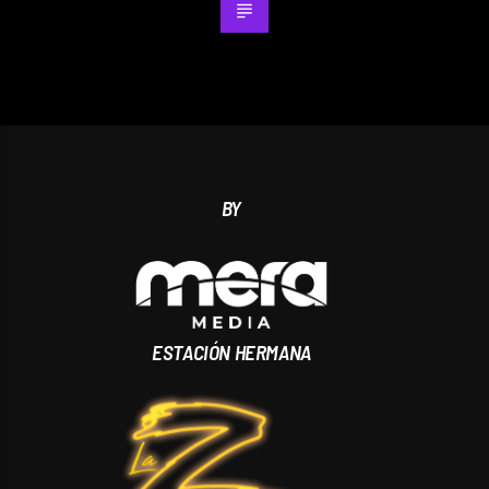
BY
ESTACIÓN HERMANA