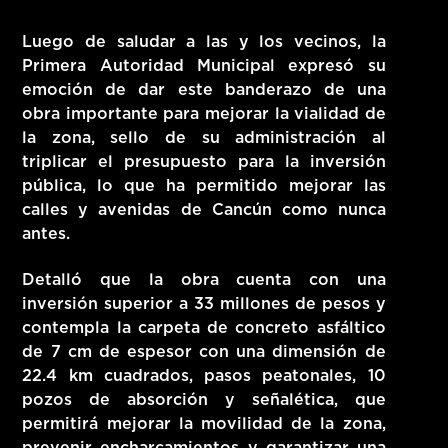
Luego de saludar a las y los vecinos, la
Primera Autoridad Municipal expresó su
emoción de dar este banderazo de una
obra importante para mejorar la vialidad de
la zona, sello de su administración al
triplicar el presupuesto para la inversión
pública, lo que ha permitido mejorar las
calles y avenidas de Cancún como nunca
antes.
Detalló que la obra cuenta con una
inversión superior a 33 millones de pesos y
contempla la carpeta de concreto asfáltico
de 7 cm de espesor con una dimensión de
22.4 km cuadrados, pasos peatonales, 10
pozos de absorción y señalética, que
permitirá mejorar la movilidad de la zona,
prevenir encharcamientos y garantizar una