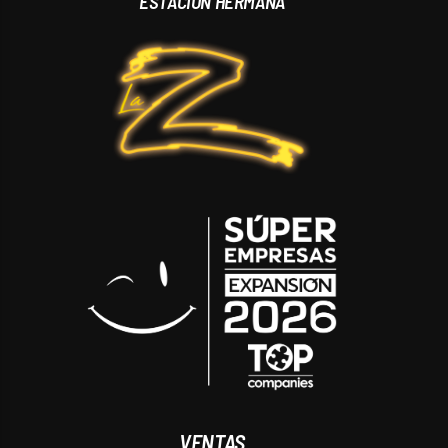
ESTACIÓN HERMANA
VENTAS