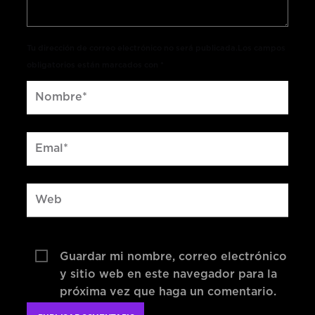
Tu dirección de correo electrónico no será publicada.Los campos
obligatorios están marcados con *
Guardar mi nombre, correo electrónico
y sitio web en este navegador para la
próxima vez que haga un comentario.