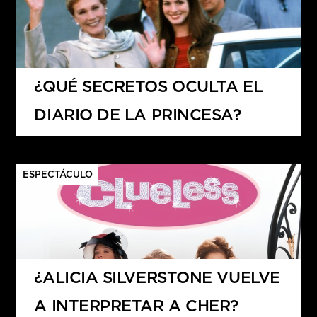
¿QUÉ SECRETOS OCULTA EL
DIARIO DE LA PRINCESA?
ESPECTÁCULO
¿ALICIA SILVERSTONE VUELVE
A INTERPRETAR A CHER?