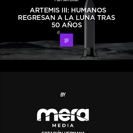
ARTEMIS III: HUMANOS
REGRESAN A LA LUNA TRAS
50 AÑOS
BY