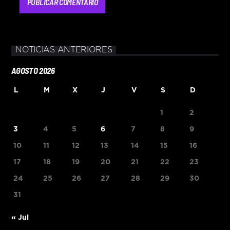
NOTICIAS ANTERIORES
AGOSTO 2026
L
M
X
J
V
S
D
1
2
3
4
5
6
7
8
9
10
11
12
13
14
15
16
17
18
19
20
21
22
23
24
25
26
27
28
29
30
31
« Jul