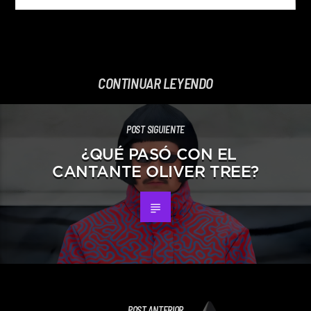
CONTINUAR LEYENDO
POST SIGUIENTE
¿QUÉ PASÓ CON EL
CANTANTE OLIVER TREE?
POST ANTERIOR