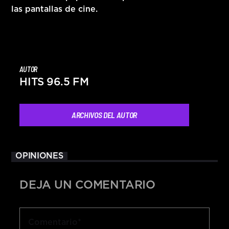
las pantallas de cine.
AUTOR
HITS 96.5 FM
ARCHIVOS DEL AUTOR
OPINIONES
DEJA UN COMENTARIO