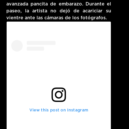
avanzada pancita de embarazo. Durante el
paseo, la artista no dejó de acariciar su
vientre ante las cámaras de los fotógrafos.
View this post on Instagram