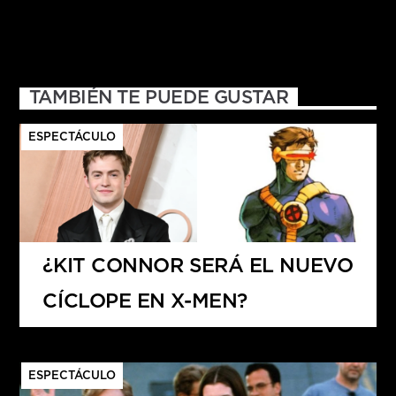
TAMBIÉN TE PUEDE GUSTAR
ESPECTÁCULO
¿KIT CONNOR SERÁ EL NUEVO
CÍCLOPE EN X-MEN?
ESPECTÁCULO