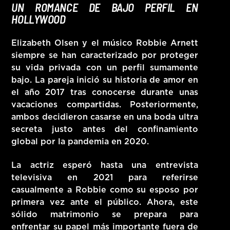
UN ROMANCE DE BAJO PERFIL EN
HOLLYWOOD
Elizabeth Olsen y el músico
Robbie Arnett
siempre se han caracterizado por proteger
su vida privada con un perfil sumamente
bajo. La pareja inició su historia de amor en
el año 2017 tras conocerse durante unas
vacaciones compartidas. Posteriormente,
ambos decidieron casarse en una boda ultra
secreta justo antes del confinamiento
global por la pandemia en 2020.
La actriz esperó hasta una entrevista
televisiva en 2021 para referirse
casualmente a Robbie como su esposo por
primera vez ante el público. Ahora, este
sólido matrimonio se prepara para
enfrentar su papel más importante fuera de