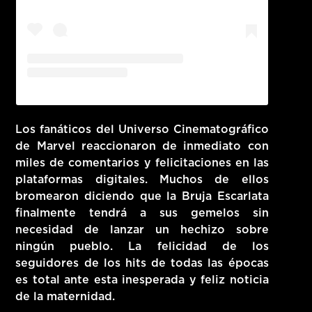
Los fanáticos del Universo Cinematográfico
de Marvel reaccionaron de inmediato con
miles de comentarios y felicitaciones en las
plataformas digitales. Muchos de ellos
bromearon diciendo que la Bruja Escarlata
finalmente tendrá a sus gemelos sin
necesidad de lanzar un hechizo sobre
ningún pueblo. La felicidad de los
seguidores de los hits de todas las épocas
es total ante esta inesperada y feliz noticia
de la maternidad.