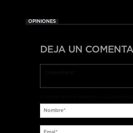
OPINIONES
DEJA UN COMENTA
Tu dirección de correo electrónico no será publicada.