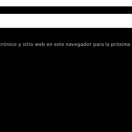
rónico y sitio web en este navegador para la próxima