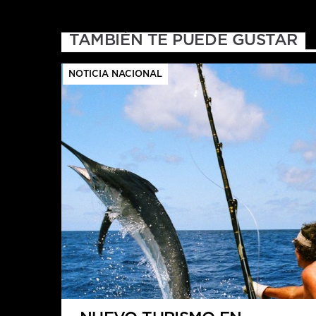
TAMBIÉN TE PUEDE GUSTAR
NOTICIA NACIONAL