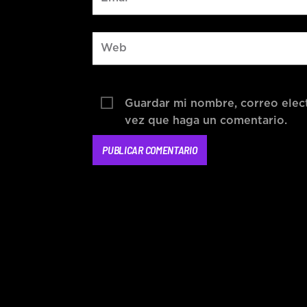
Guardar mi nombre, correo elect
vez que haga un comentario.