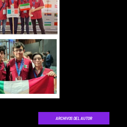
ARCHIVOS DEL AUTOR