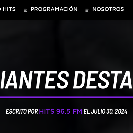
 HITS
PROGRAMACIÓN
NOSOTROS
IANTES DEST
ESCRITO POR
EL JULIO 30, 2024
HITS 96.5 FM