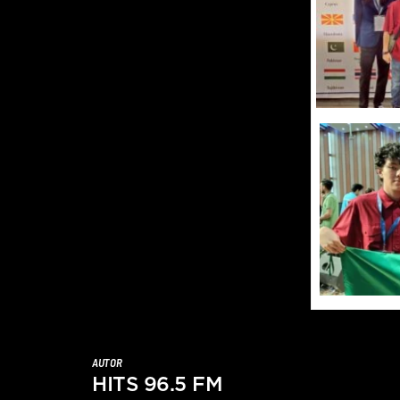
AUTOR
HITS 96.5 FM