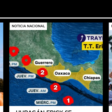
NOTICIA NACIONAL