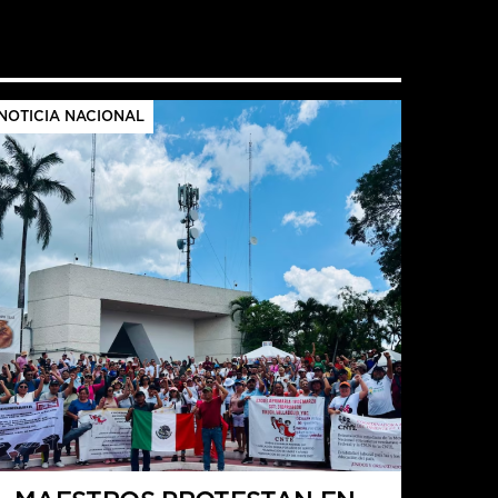
NOTICIA NACIONAL