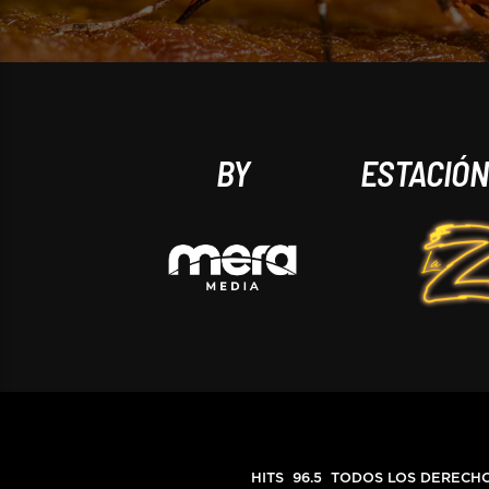
BY
ESTACIÓ
HITS 96.5 TODOS LOS DERECHOS RE