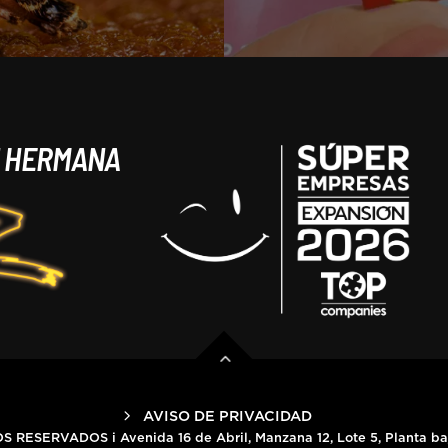
N HERMANA
AVISO DE PRIVACIDAD
SERVADOS i Avenida 16 de Abril, Manzana 12, Lote 5, Planta baja