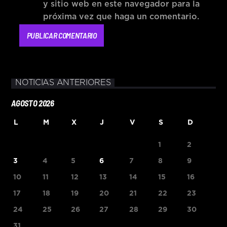
y sitio web en este navegador para la
próxima vez que haga un comentario.
NOTICIAS ANTERIORES
AGOSTO 2026
L
M
X
J
V
S
D
1
2
3
4
5
6
7
8
9
10
11
12
13
14
15
16
17
18
19
20
21
22
23
24
25
26
27
28
29
30
31