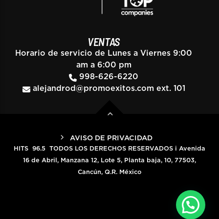
VENTAS
Horario de servicio de Lunes a Viernes 9:00
am a 6:00 pm
998-626-6220
alejandrod@promoexitos.com
ext. 101
AVISO DE PRIVACIDAD
HITS 96.5 TODOS LOS DERECHOS RESERVADOS i Avenida
16 de Abril, Manzana 12, Lote 5, Planta baja, 10, 77503,
Cancún, Q.R. México