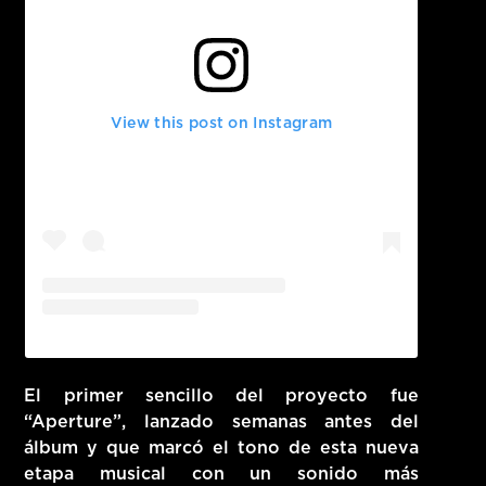
View this post on Instagram
El primer sencillo del proyecto fue
“Aperture”
, lanzado semanas antes del
álbum y que marcó el tono de esta nueva
etapa musical con un sonido más