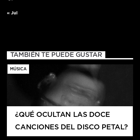
« Jul
TAMBIÉN TE PUEDE GUSTAR
MÚSICA
¿QUÉ OCULTAN LAS DOCE
CANCIONES DEL DISCO PETAL?