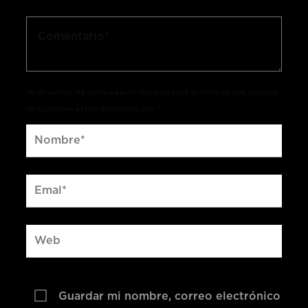
Tu dirección de correo electrónico no será publicada.Los campos
obligatorios están marcados con *
Guardar mi nombre, correo electrónico