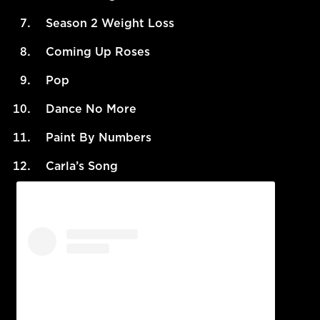
Season 2 Weight Loss
Coming Up Roses
Pop
Dance No More
Paint By Numbers
Carla’s Song