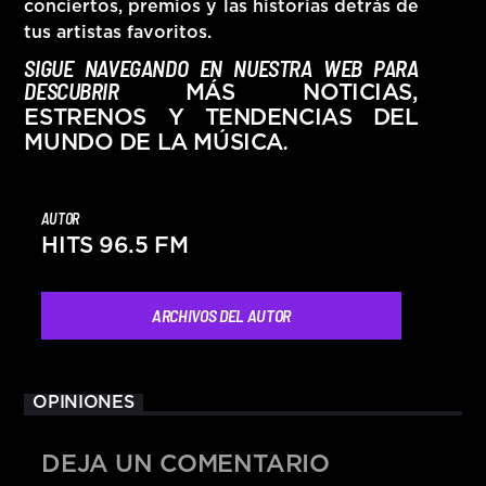
conciertos, premios y las historias detrás de
tus artistas favoritos.
SIGUE NAVEGANDO EN NUESTRA WEB PARA
DESCUBRIR
MÁS NOTICIAS,
ESTRENOS Y TENDENCIAS DEL
.
MUNDO DE LA MÚSICA
AUTOR
HITS 96.5 FM
ARCHIVOS DEL AUTOR
OPINIONES
DEJA UN COMENTARIO