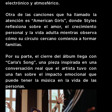
electrónico y atmosférico.
Otra de las canciones que ha llamado la
atención es
“American Girls”
, donde Styles
reflexiona sobre el amor, el crecimiento
personal y la vida adulta mientras observa
cómo su círculo cercano comienza a formar
familias.
Por su parte, el cierre del álbum llega con
“Carla’s Song”
, una pieza inspirada en una
conversación real que el artista tuvo con
una fan sobre el impacto emocional que
puede tener la música en la vida de las
personas.