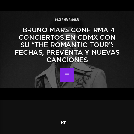
POST ANTERIOR
BRUNO MARS CONFIRMA 4
CONCIERTOS EN CDMX CON
SU “THE ROMANTIC TOUR”:
FECHAS, PREVENTA Y NUEVAS
CANCIONES
BY