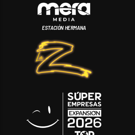
ESTACIÓN HERMANA