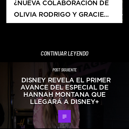
¿NUEVA COLABORACIÓN DE
OLIVIA RODRIGO Y GRACIE
ABRAMS?
CONTINUAR LEYENDO
POST SIGUIENTE
DISNEY REVELA EL PRIMER
AVANCE DEL ESPECIAL DE
HANNAH MONTANA QUE
LLEGARÁ A DISNEY+