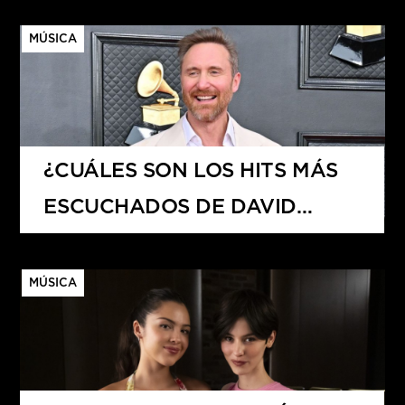
MÚSICA
¿CUÁLES SON LOS HITS MÁS
ESCUCHADOS DE DAVID
GUETTA?
MÚSICA