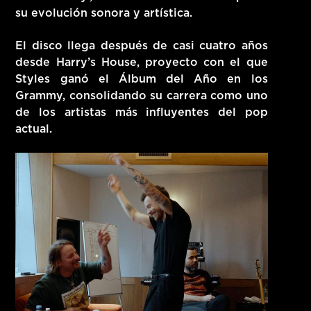
su evolución sonora y artística.
El disco llega después de casi cuatro años
desde
Harry’s House
, proyecto con el que
Styles ganó el
Álbum del Año en los
Grammy
, consolidando su carrera como uno
de los artistas más influyentes del pop
actual.