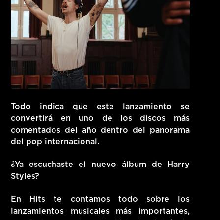
Todo indica que este lanzamiento se
convertirá en
uno de los discos más
comentados del año
dentro del panorama
del pop internacional.
¿Ya escuchaste el nuevo álbum de Harry
Styles?
En
Hits
te contamos todo sobre los
lanzamientos musicales más importantes,