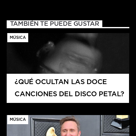
TAMBIÉN TE PUEDE GUSTAR
MÚSICA
¿QUÉ OCULTAN LAS DOCE
CANCIONES DEL DISCO PETAL?
MÚSICA