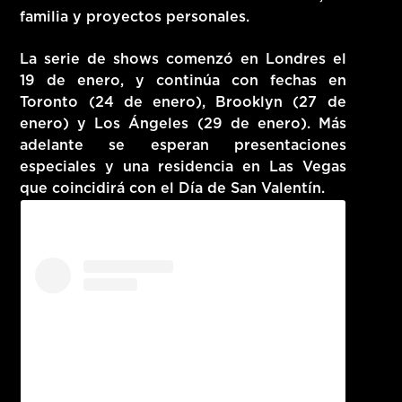
familia y proyectos personales.
La serie de shows comenzó en Londres el
19 de enero
, y continúa con fechas en
Toronto (24 de enero)
,
Brooklyn (27 de
enero)
y
Los Ángeles (29 de enero)
. Más
adelante se esperan presentaciones
especiales y una residencia en
Las Vegas
que coincidirá con el Día de San Valentín.