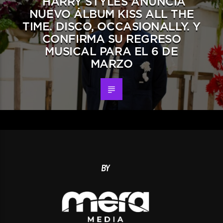
HARRY STYLES ANUNCIA
NUEVO ÁLBUM KISS ALL THE
TIME. DISCO, OCCASIONALLY. Y
CONFIRMA SU REGRESO
MUSICAL PARA EL 6 DE
MARZO
BY