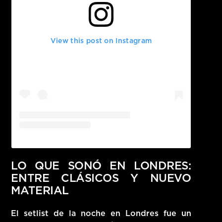
View this post on Instagram
LO QUE SONÓ EN LONDRES:
ENTRE CLÁSICOS Y NUEVO
MATERIAL
El setlist de la noche en Londres fue un