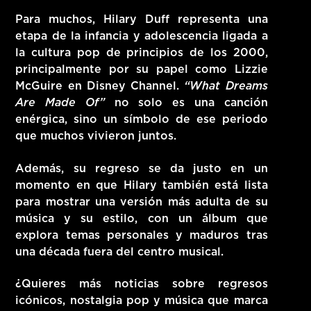
Para muchos, Hilary Duff representa una
etapa de la infancia y adolescencia ligada a
la cultura pop de principios de los 2000,
principalmente por su papel como
Lizzie
McGuire
en Disney Channel.
“What Dreams
Are Made Of”
no solo es una canción
enérgica, sino un símbolo de ese periodo
que muchos vivieron juntos.
Además, su regreso se da justo en un
momento en que Hilary también está lista
para mostrar una versión más adulta de su
música y su estilo, con un álbum que
explora temas personales y maduros tras
una década fuera del centro musical.
¿Quieres más noticias sobre regresos
icónicos, nostalgia pop y música que marca