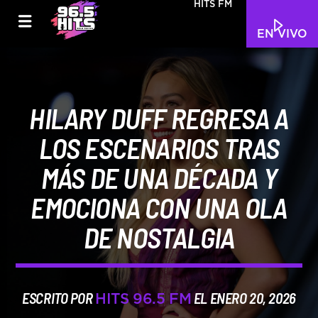
HITS FM
EN VIVO
HILARY DUFF REGRESA A
LOS ESCENARIOS TRAS
MÁS DE UNA DÉCADA Y
EMOCIONA CON UNA OLA
DE NOSTALGIA
ESCRITO POR
EL ENERO 20, 2026
HITS 96.5 FM