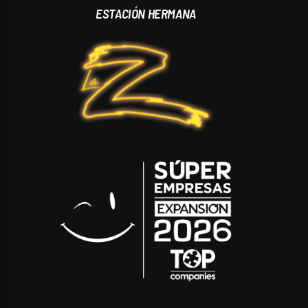
ESTACIÓN HERMANA