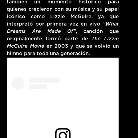
también un momento histórico para
quienes crecieron con su música y su papel
icónico como Lizzie McGuire, ya que
interpretó por primera vez en vivo
“What
Dreams Are Made Of”
, canción que
originalmente formó parte de
The Lizzie
McGuire Movie
en 2003 y que se volvió un
himno para toda una generación.