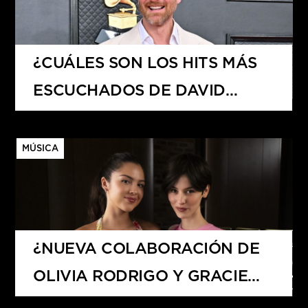
¿CUÁLES SON LOS HITS MÁS
ESCUCHADOS DE DAVID
GUETTA?
MÚSICA
¿NUEVA COLABORACIÓN DE
OLIVIA RODRIGO Y GRACIE
ABRAMS?