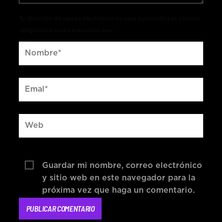
Tu dirección de correo electrónico no será publicada.Los campos
obligatorios están marcados con *
Guardar mi nombre, correo electrónico
y sitio web en este navegador para la
próxima vez que haga un comentario.