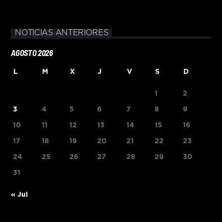
NOTICIAS ANTERIORES
AGOSTO 2026
L
M
X
J
V
S
D
1
2
3
4
5
6
7
8
9
10
11
12
13
14
15
16
17
18
19
20
21
22
23
24
25
26
27
28
29
30
31
« Jul