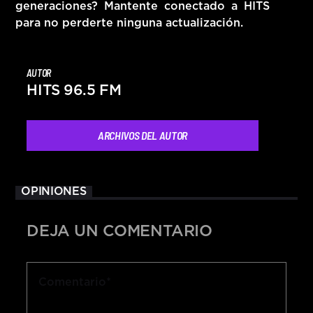
generaciones? Mantente conectado a HITS
para no perderte ninguna actualización.
AUTOR
HITS 96.5 FM
ARCHIVOS DEL AUTOR
OPINIONES
DEJA UN COMENTARIO