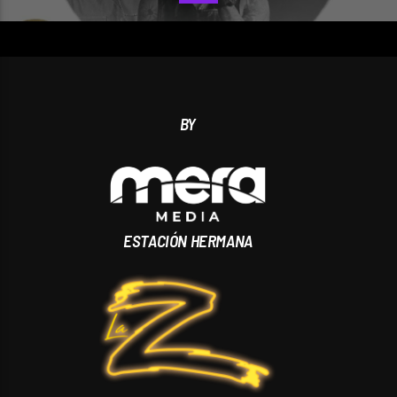
BY
ESTACIÓN HERMANA