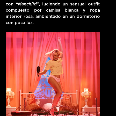
con
“Manchild”
, luciendo un sensual outfit
compuesto por
camisa blanca y ropa
interior rosa
, ambientado en un dormitorio
con poca luz.