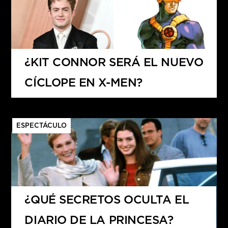
¿KIT CONNOR SERÁ EL NUEVO
CÍCLOPE EN X-MEN?
ESPECTÁCULO
¿QUÉ SECRETOS OCULTA EL
DIARIO DE LA PRINCESA?