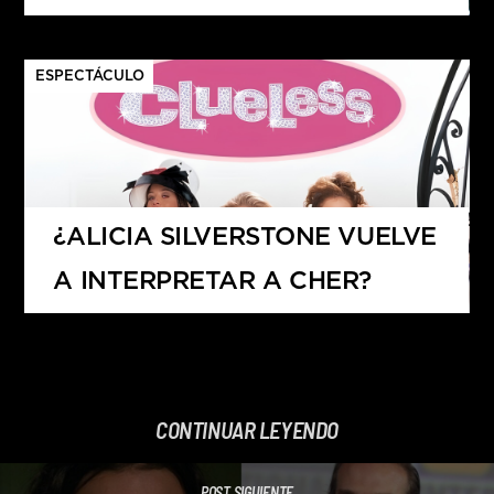
ESPECTÁCULO
¿ALICIA SILVERSTONE VUELVE
A INTERPRETAR A CHER?
CONTINUAR LEYENDO
POST SIGUIENTE