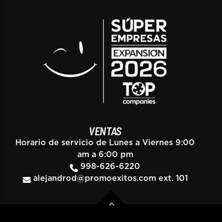
VENTAS
Horario de servicio de Lunes a Viernes 9:00
am a 6:00 pm
998-626-6220
alejandrod@promoexitos.com
ext. 101