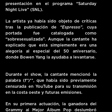
presentación en el programa
“Saturday
Night Live” (SNL)
.
La artista ya había sido objeto de críticas
tras la publicación de
“Espresso”
, cuya
portada fue catalogada como
“sobresexualizada”
. Aunque la cantante ha
explicado que esta simplemente era una
alegoría al especial del 50 aniversario
,
donde
Bowen Yang
la ayudaba a levantarse.
Durante el show, la cantante mencionó la
palabra
(f
*)**, que había sido previamente
censurada en YouTube para su transmisión
en la costa oeste y futuras emisiones.
En su primera actuación, la ganadora del
Grammy al Mejor Álbum Pop
deslumbró