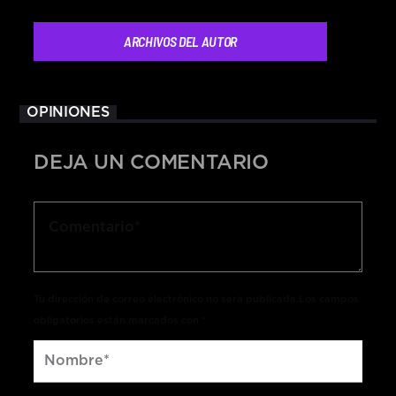
ARCHIVOS DEL AUTOR
OPINIONES
DEJA UN COMENTARIO
Tu dirección de correo electrónico no será publicada.Los campos
obligatorios están marcados con *