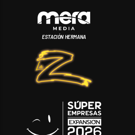
ESTACIÓN HERMANA