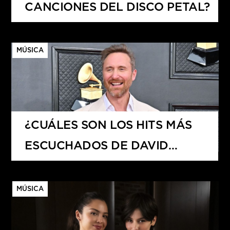
CANCIONES DEL DISCO PETAL?
MÚSICA
¿CUÁLES SON LOS HITS MÁS
ESCUCHADOS DE DAVID
GUETTA?
MÚSICA