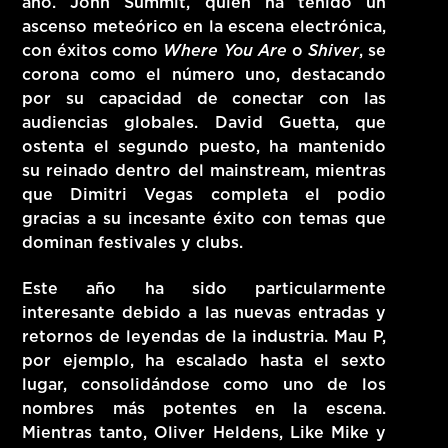
año. John Summit, quien ha tenido un
ascenso meteórico en la escena electrónica,
con éxitos como
Where You Are
o
Shiver
, se
corona como el número uno, destacando
por su capacidad de conectar con las
audiencias globales. David Guetta, que
ostenta el segundo puesto, ha mantenido
su reinado dentro del mainstream, mientras
que Dimitri Vegas completa el podio
gracias a su incesante éxito con temas que
dominan festivales y clubs.
Este año ha sido particularmente
interesante debido a las nuevas entradas y
retornos de leyendas de la industria. Mau P,
por ejemplo, ha escalado hasta el sexto
lugar, consolidándose como uno de los
nombres más potentes en la escena.
Mientras tanto, Oliver Heldens, Like Mike y