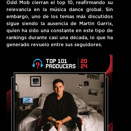
Odd Mob cierran el top 10, reafirmando su
relevancia en la música dance global. Sin
embargo, uno de los temas más discutidos
sigue siendo la ausencia de Martin Garrix,
quien ha sido una constante en este tipo de
rankings durante casi una década, lo que ha
generado revuelo entre sus seguidores.