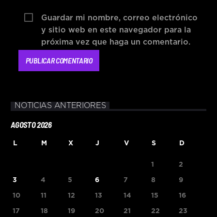
Guardar mi nombre, correo electrónico
y sitio web en este navegador para la
próxima vez que haga un comentario.
NOTICIAS ANTERIORES
AGOSTO 2026
L
M
X
J
V
S
D
1
2
3
4
5
6
7
8
9
10
11
12
13
14
15
16
17
18
19
20
21
22
23