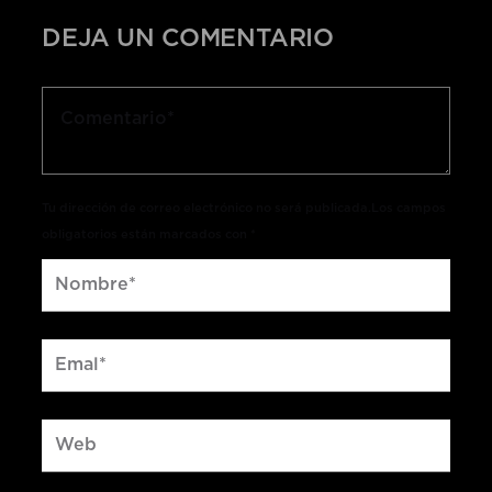
DEJA UN COMENTARIO
Tu dirección de correo electrónico no será publicada.Los campos
obligatorios están marcados con *