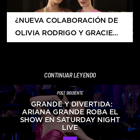
¿NUEVA COLABORACIÓN DE
OLIVIA RODRIGO Y GRACIE
ABRAMS?
CONTINUAR LEYENDO
POST SIGUIENTE
GRANDE Y DIVERTIDA:
ARIANA GRANDE ROBA EL
SHOW EN SATURDAY NIGHT
LIVE