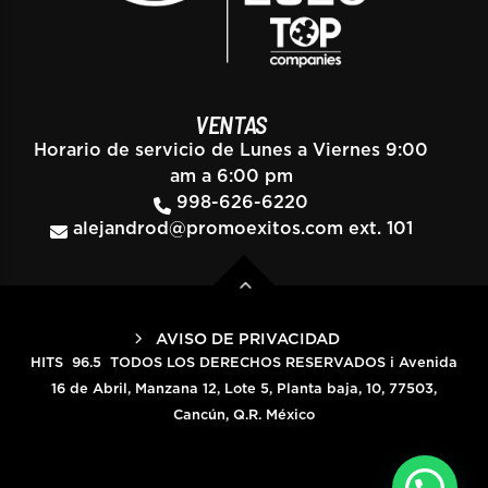
VENTAS
Horario de servicio de Lunes a Viernes 9:00
am a 6:00 pm
998-626-6220
alejandrod@promoexitos.com
ext. 101
AVISO DE PRIVACIDAD
HITS 96.5 TODOS LOS DERECHOS RESERVADOS i Avenida
16 de Abril, Manzana 12, Lote 5, Planta baja, 10, 77503,
Cancún, Q.R. México