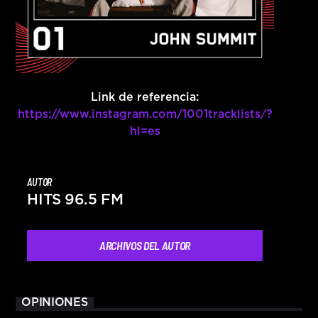
Link de referencia:
https://www.instagram.com/1001tracklists/?
hl=es
AUTOR
HITS 96.5 FM
ARCHIVOS DEL AUTOR
OPINIONES