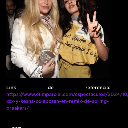
Link de referencia:
https://www.elimparcial.com/espectaculos/2024/10/
xcx-y-kesha-colaboran-en-remix-de-spring-
breakers/