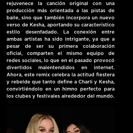
rejuvenece la canción original con una
producción más orientada a las pistas de
baile, sino que también incorpora un nuevo
verso de Kesha, aportando su característico
estilo desenfadado. La conexión entre
ambas artistas ha sido intrigante, ya que a
pesar de ser su primera colaboración
oficial, comparten el mismo equipo de
redes sociales, lo que en el pasado provocó
divertidos malentendidos en internet.
Ahora, este remix celebra la actitud fiestera
y rebelde que tanto define a Charli y Kesha,
convirtiéndolo en un himno perfecto para
los clubes y festivales alrededor del mundo.