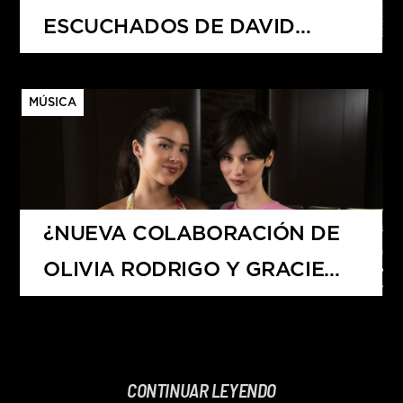
ESCUCHADOS DE DAVID
GUETTA?
MÚSICA
¿NUEVA COLABORACIÓN DE
OLIVIA RODRIGO Y GRACIE
ABRAMS?
CONTINUAR LEYENDO