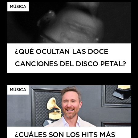
MÚSICA
¿QUÉ OCULTAN LAS DOCE
CANCIONES DEL DISCO PETAL?
MÚSICA
¿CUÁLES SON LOS HITS MÁS