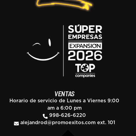
VENTAS
Horario de servicio de Lunes a Viernes 9:00
am a 6:00 pm
998-626-6220
alejandrod@promoexitos.com
ext. 101