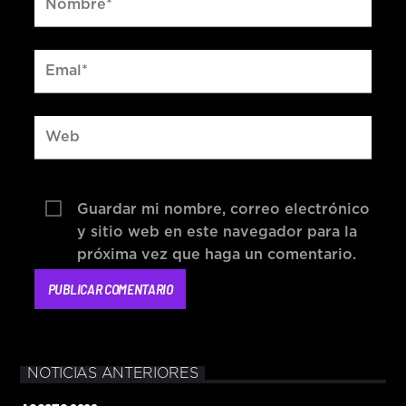
Guardar mi nombre, correo electrónico
y sitio web en este navegador para la
próxima vez que haga un comentario.
NOTICIAS ANTERIORES