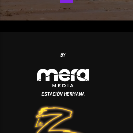
BY
ESTACIÓN HERMANA