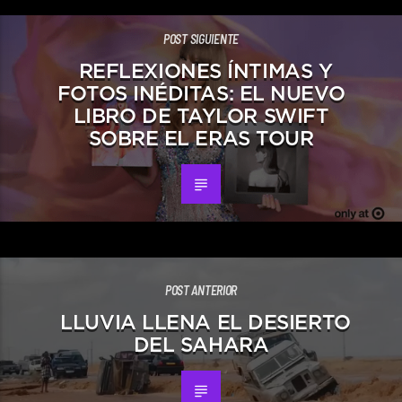
POST SIGUIENTE
REFLEXIONES ÍNTIMAS Y
FOTOS INÉDITAS: EL NUEVO
LIBRO DE TAYLOR SWIFT
SOBRE EL ERAS TOUR
POST ANTERIOR
LLUVIA LLENA EL DESIERTO
DEL SAHARA