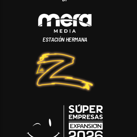
ESTACIÓN HERMANA