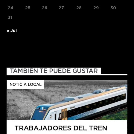
24
25
26
27
28
29
30
31
« Jul
TAMBIÉN TE PUEDE GUSTAR
NOTICIA LOCAL
TRABAJADORES DEL TREN