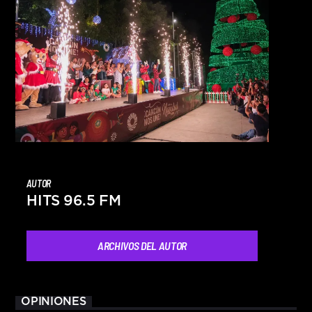
AUTOR
HITS 96.5 FM
ARCHIVOS DEL AUTOR
OPINIONES