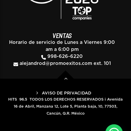
VENTAS
Horario de servicio de Lunes a Viernes 9:00
am a 6:00 pm
998-626-6220
alejandrod@promoexitos.com
ext. 101
AVISO DE PRIVACIDAD
HITS 96.5 TODOS LOS DERECHOS RESERVADOS i Avenida
16 de Abril, Manzana 12, Lote 5, Planta baja, 10, 77503,
Cancún, Q.R. México