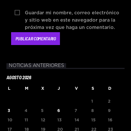
Guardar mi nombre, correo electrónico
y sitio web en este navegador para la
próxima vez que haga un comentario.
NOTICIAS ANTERIORES
AGOSTO 2026
L
M
X
J
V
S
D
1
2
3
4
5
6
7
8
9
10
11
12
13
14
15
16
17
18
19
20
21
22
23