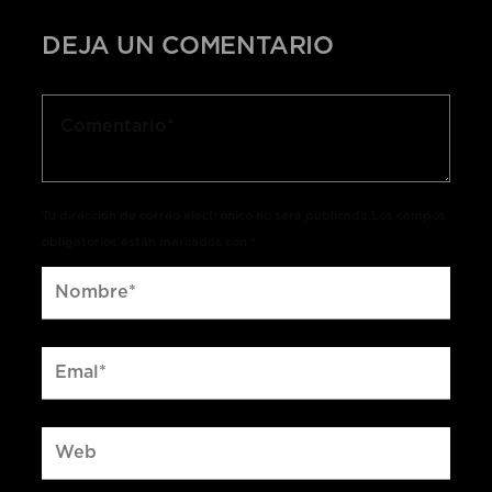
DEJA UN COMENTARIO
Tu dirección de correo electrónico no será publicada.Los campos
obligatorios están marcados con *