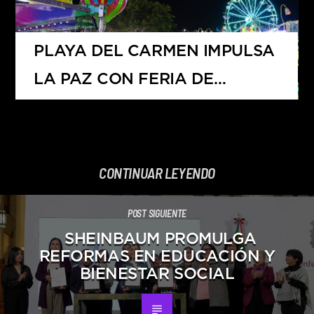
EMPLEOS
PLAYA DEL CARMEN IMPULSA
LA PAZ CON FERIA DE
DESARME VOLUNTARIO 2025
CONTINUAR LEYENDO
POST SIGUIENTE
SHEINBAUM PROMULGA
REFORMAS EN EDUCACIÓN Y
BIENESTAR SOCIAL