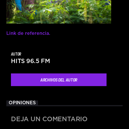
Link de referencia.
AUTOR
HITS 96.5 FM
ARCHIVOS DEL AUTOR
OPINIONES
DEJA UN COMENTARIO