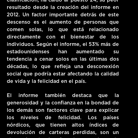
resultado desde la creación del informe en
2012. Un factor importante detrás de este
descenso es el aumento de personas que
comen solas, lo que está relacionado
directamente con el bienestar de los
individuos. Según el informe, el 53% más de
estadounidenses han aumentado su
tendencia a cenar solos en las últimas dos
décadas, lo que refleja una desconexión
social que podría estar afectando la calidad
de vida y la felicidad en el país.
El informe también destaca que la
generosidad y la confianza en la bondad de
los demás son factores clave para explicar
los niveles de felicidad. Los países
nórdicos, que tienen altos índices de
devolución de carteras perdidas, son un