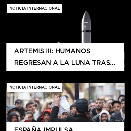
NOTICIA INTERNACIONAL
ARTEMIS III: HUMANOS
REGRESAN A LA LUNA TRAS
50 AÑOS
NOTICIA INTERNACIONAL
ESPAÑA IMPULSA