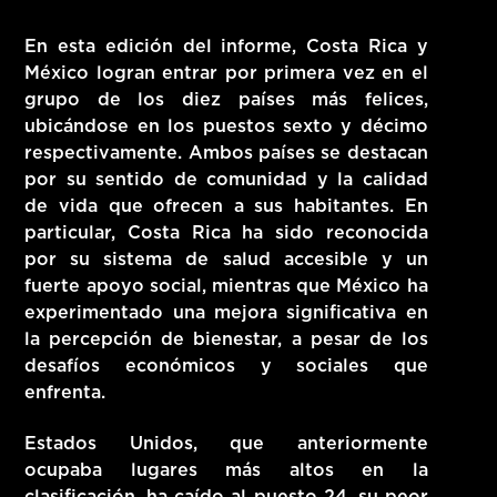
En esta edición del informe, Costa Rica y
México logran entrar por primera vez en el
grupo de los diez países más felices,
ubicándose en los puestos sexto y décimo
respectivamente. Ambos países se destacan
por su sentido de comunidad y la calidad
de vida que ofrecen a sus habitantes. En
particular, Costa Rica ha sido reconocida
por su sistema de salud accesible y un
fuerte apoyo social, mientras que México ha
experimentado una mejora significativa en
la percepción de bienestar, a pesar de los
desafíos económicos y sociales que
enfrenta.
Estados Unidos, que anteriormente
ocupaba lugares más altos en la
clasificación, ha caído al puesto 24, su peor