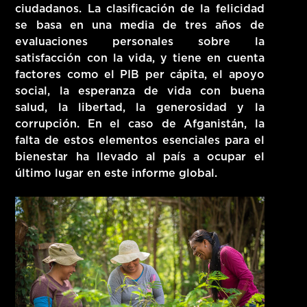
ciudadanos. La clasificación de la felicidad
se basa en una media de tres años de
evaluaciones personales sobre la
satisfacción con la vida, y tiene en cuenta
factores como el PIB per cápita, el apoyo
social, la esperanza de vida con buena
salud, la libertad, la generosidad y la
corrupción. En el caso de Afganistán, la
falta de estos elementos esenciales para el
bienestar ha llevado al país a ocupar el
último lugar en este informe global.