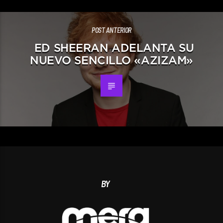
POST ANTERIOR
ED SHEERAN ADELANTA SU
NUEVO SENCILLO «AZIZAM»
BY