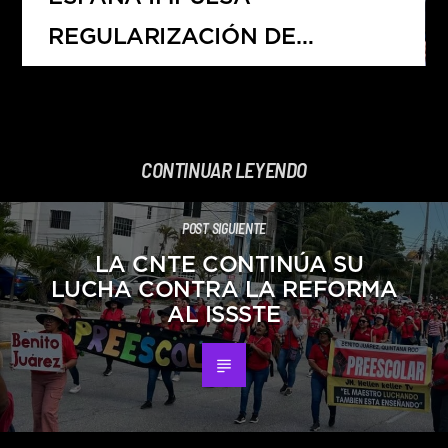
REGULARIZACIÓN DE
MIGRANTES Y GENERA
DEBATE EN EUROPA
CONTINUAR LEYENDO
POST SIGUIENTE
LA CNTE CONTINÚA SU
LUCHA CONTRA LA REFORMA
AL ISSSTE