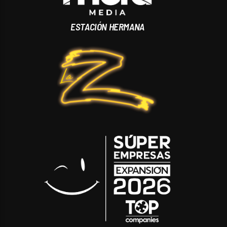
ESTACIÓN HERMANA