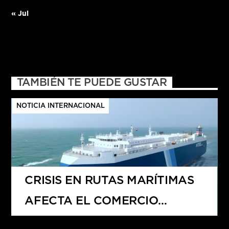
« Jul
TAMBIÉN TE PUEDE GUSTAR
NOTICIA INTERNACIONAL
CRISIS EN RUTAS MARÍTIMAS
AFECTA EL COMERCIO
GLOBAL