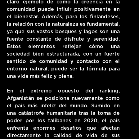
claro ejemplo de cómo la creencia en la
comunidad puede influir positivamente en
el bienestar. Además, para los finlandeses,
la relación con la naturaleza es fundamental,
ya que sus vastos bosques y lagos son una
fuente constante de disfrute y serenidad.
Estos elementos reflejan cómo una
sociedad bien estructurada, con un fuerte
sentido de comunidad y contacto con el
entorno natural, puede ser la fórmula para
una vida más feliz y plena.
En el extremo opuesto del ranking,
Afganistán se posiciona nuevamente como
el país más infeliz del mundo. Sumido en
una catástrofe humanitaria tras la toma de
poder por los talibanes en 2020, el país
enfrenta enormes desafíos que afectan
directamente la calidad de vida de sus