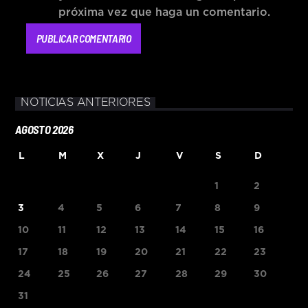
próxima vez que haga un comentario.
NOTICIAS ANTERIORES
AGOSTO 2026
L
M
X
J
V
S
D
1
2
3
4
5
6
7
8
9
10
11
12
13
14
15
16
17
18
19
20
21
22
23
24
25
26
27
28
29
30
31