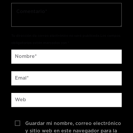
Tu dirección de correo electrónico no será publicada.Los campos
obligatorios están marcados con *
Guardar mi nombre, correo electrónico
y sitio web en este navegador para la