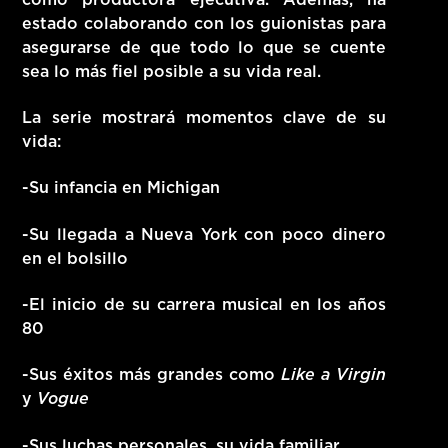
estado colaborando con los guionistas para
asegurarse de que todo lo que se cuente
sea lo más fiel posible a su vida real.
La serie mostrará momentos clave de su
vida:
-Su infancia en Michigan
-Su llegada a Nueva York con poco dinero
en el bolsillo
-El inicio de su carrera musical en los años
80
-Sus éxitos más grandes como
Like a Virgin
y
Vogue
-Sus luchas personales, su vida familiar