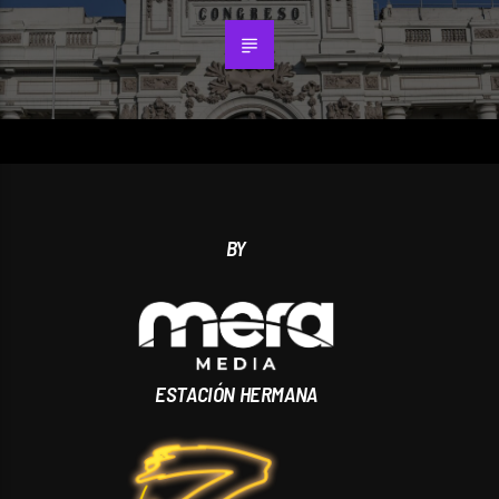
BY
ESTACIÓN HERMANA