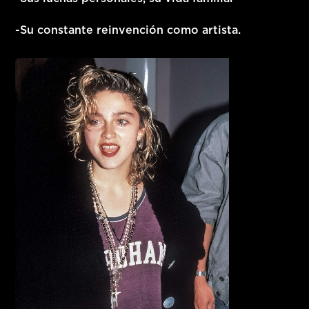
-Su constante reinvención como artista.