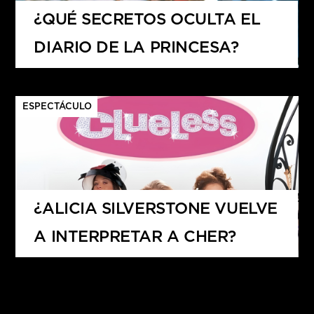
¿QUÉ SECRETOS OCULTA EL
DIARIO DE LA PRINCESA?
ESPECTÁCULO
¿ALICIA SILVERSTONE VUELVE
A INTERPRETAR A CHER?