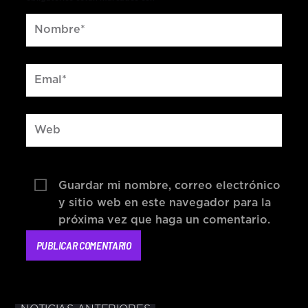
Guardar mi nombre, correo electrónico
y sitio web en este navegador para la
próxima vez que haga un comentario.