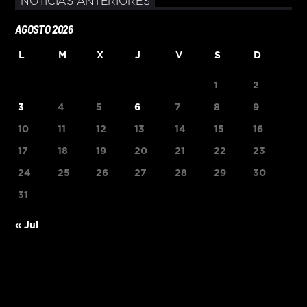
NOTICIAS ANTERIORES
AGOSTO 2026
L
M
X
J
V
S
D
1
2
3
4
5
6
7
8
9
10
11
12
13
14
15
16
17
18
19
20
21
22
23
24
25
26
27
28
29
30
31
« Jul