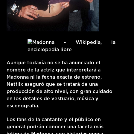
Aunque todavía
no se ha anunciado el
nombre de la actriz que interpretará a
Madonna ni la fecha exacta de estreno,
Netflix aseguró que se tratará de una
producción de alto nivel, con gran cuidado
en los detalles de vestuario, música y
escenografía.
Los fans de la cantante y el público en
general podrán conocer una faceta más