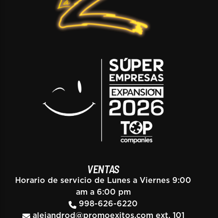
VENTAS
Horario de servicio de Lunes a Viernes 9:00
am a 6:00 pm
998-626-6220
alejandrod@promoexitos.com
ext. 101