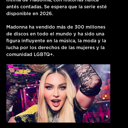
íntima de Madonna, con historias nunca
antés contadas.
Se espera que la serie esté
disponible en 2026.
Madonna ha vendido más de 300 millones
de discos en todo el mundo y ha sido una
figura influyente en la música, la moda y la
lucha por los derechos de las mujeres y la
comunidad LGBTQ+.