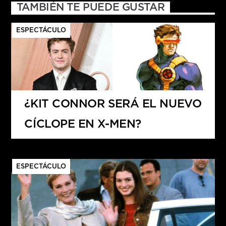
TAMBIÉN TE PUEDE GUSTAR
ESPECTÁCULO
¿KIT CONNOR SERÁ EL NUEVO
CÍCLOPE EN X-MEN?
ESPECTÁCULO