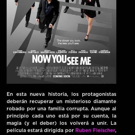
En esta nueva historia, los protagonistas
deberán recuperar un misterioso diamante
robado por una familia corrupta. Aunque al
principio cada uno está por su cuenta, la
magia (y el deber) los volverá a unir. La
película estará dirigida por
Ruben Fleischer
,