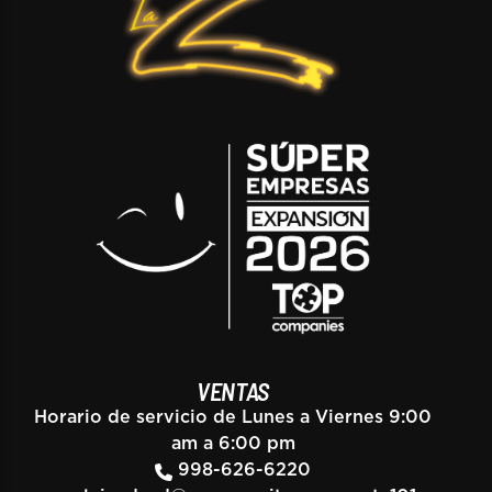
VENTAS
Horario de servicio de Lunes a Viernes 9:00
am a 6:00 pm
998-626-6220