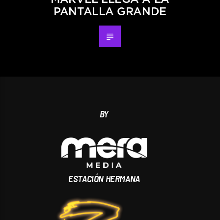
PANTALLA GRANDE
BY
ESTACIÓN HERMANA