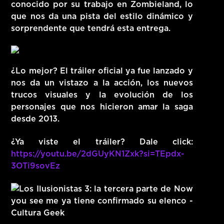
conocido por su trabajo en Zombieland, lo
que nos da una pista del estilo dinámico y
sorprendente que tendrá esta entrega.
¿Lo mejor? El tráiler oficial ya fue lanzado y
nos da un vistazo a la acción, los nuevos
trucos visuales y la evolución de los
personajes que nos hicieron amar la saga
desde 2013.
¿Ya viste el tráiler? Dale click:
https://youtu.be/2dGUyKN1Zxk?si=TEpdx-
3OTi9sovEz