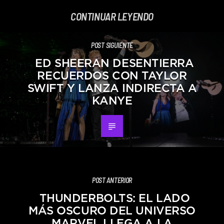
CONTINUAR LEYENDO
POST SIGUIENTE
ED SHEERAN DESENTIERRA
RECUERDOS CON TAYLOR
SWIFT Y LANZA INDIRECTA A
KANYE
POST ANTERIOR
THUNDERBOLTS: EL LADO
MÁS OSCURO DEL UNIVERSO
MARVEL LLEGA A LA