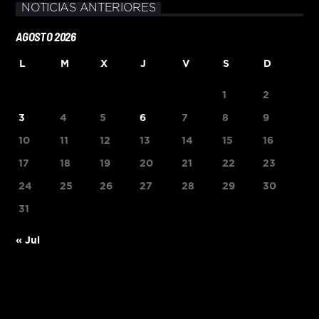
NOTICIAS ANTERIORES
AGOSTO 2026
L
M
X
J
V
S
D
1
2
3
4
5
6
7
8
9
10
11
12
13
14
15
16
17
18
19
20
21
22
23
24
25
26
27
28
29
30
31
« Jul