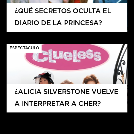
¿QUÉ SECRETOS OCULTA EL
DIARIO DE LA PRINCESA?
ESPECTÁCULO
¿ALICIA SILVERSTONE VUELVE
A INTERPRETAR A CHER?