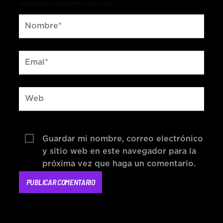
obligatorios están marcados con *
Guardar mi nombre, correo electrónico
y sitio web en este navegador para la
próxima vez que haga un comentario.