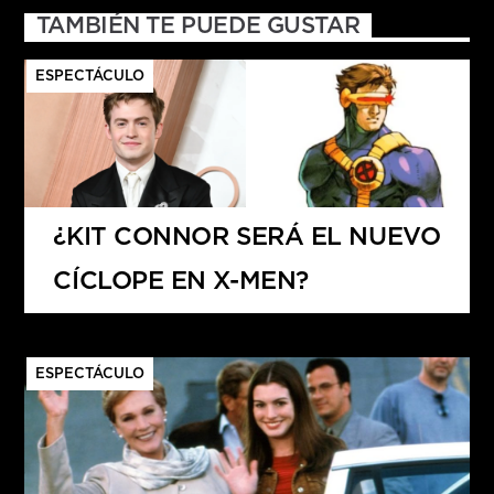
TAMBIÉN TE PUEDE GUSTAR
ESPECTÁCULO
¿KIT CONNOR SERÁ EL NUEVO
CÍCLOPE EN X-MEN?
ESPECTÁCULO