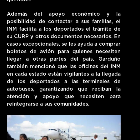
Además del apoyo económico y la
posibilidad de contactar a sus familias, el
INM facilita a los deportados el trámite de
su CURP y otros documentos necesarios. En
casos excepcionales, se les ayuda a comprar
boletos de avión para quienes necesiten
llegar a otras partes del país. Garduño
también mencionó que las oficinas del INM
en cada estado están vigilantes a la llegada
de los deportados a las terminales de
autobuses, garantizando que reciban la
atención y apoyo que necesiten para
reintegrarse a sus comunidades.