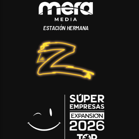
ESTACIÓN HERMANA