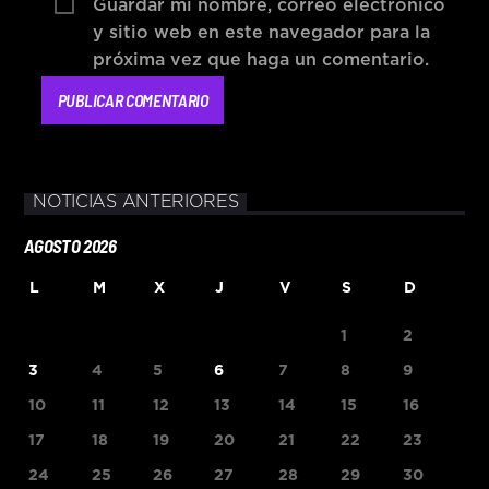
Guardar mi nombre, correo electrónico
y sitio web en este navegador para la
próxima vez que haga un comentario.
NOTICIAS ANTERIORES
AGOSTO 2026
L
M
X
J
V
S
D
1
2
3
4
5
6
7
8
9
10
11
12
13
14
15
16
17
18
19
20
21
22
23
24
25
26
27
28
29
30