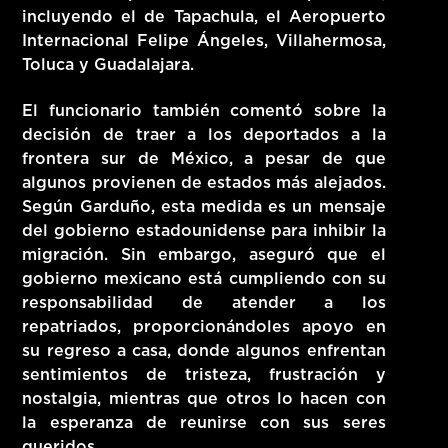
incluyendo el de Tapachula, el Aeropuerto
Internacional Felipe Ángeles, Villahermosa,
Toluca y Guadalajara.
El funcionario también comentó sobre la
decisión de traer a los deportados a la
frontera sur de México, a pesar de que
algunos provienen de estados más alejados.
Según Garduño, esta medida es un mensaje
del gobierno estadounidense para inhibir la
migración. Sin embargo, aseguró que el
gobierno mexicano está cumpliendo con su
responsabilidad de atender a los
repatriados, proporcionándoles apoyo en
su regreso a casa, donde algunos enfrentan
sentimientos de tristeza, frustración y
nostalgia, mientras que otros lo hacen con
la esperanza de reunirse con sus seres
queridos.