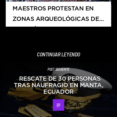
MAESTROS PROTESTAN EN
ZONAS ARQUEOLÓGICAS DE
YUCATÁN
CONTINUAR LEYENDO
POST SIGUIENTE
RESCATE DE 30 PERSONAS
TRAS NAUFRAGIO EN MANTA,
ECUADOR