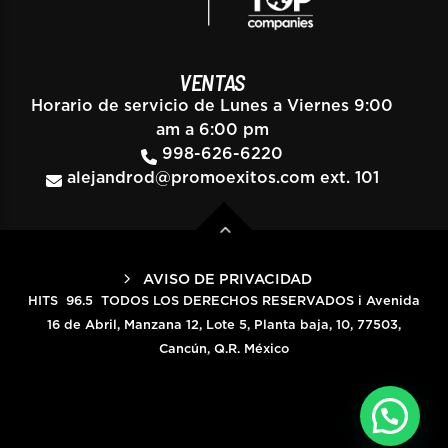
VENTAS
Horario de servicio de Lunes a Viernes 9:00
am a 6:00 pm
998-626-6220
alejandrod@promoexitos.com
ext. 101
AVISO DE PRIVACIDAD
HITS 96.5 TODOS LOS DERECHOS RESERVADOS i Avenida
16 de Abril, Manzana 12, Lote 5, Planta baja, 10, 77503,
Cancún, Q.R. México