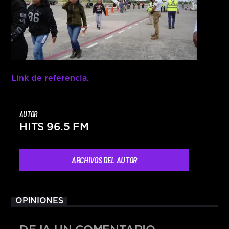
Link de referencia.
AUTOR
HITS 96.5 FM
ARCHIVOS DEL AUTOR
OPINIONES