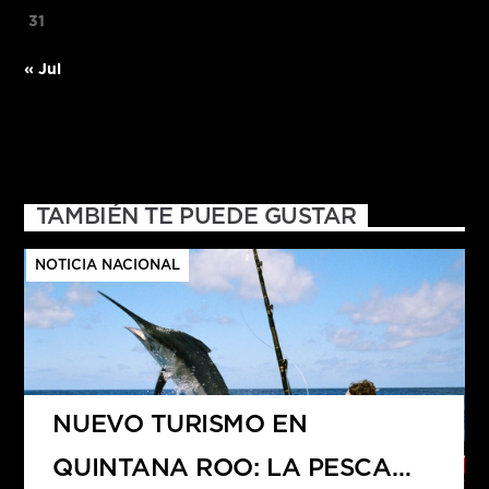
31
« Jul
TAMBIÉN TE PUEDE GUSTAR
NOTICIA NACIONAL
NUEVO TURISMO EN
QUINTANA ROO: LA PESCA