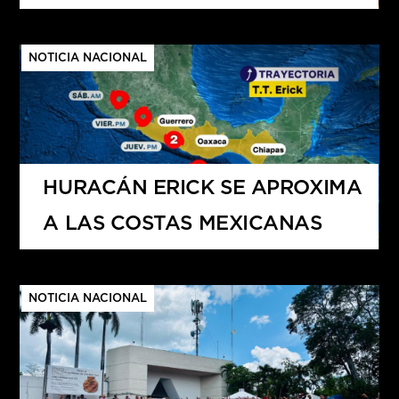
DEPORTIVA
NOTICIA NACIONAL
HURACÁN ERICK SE APROXIMA
A LAS COSTAS MEXICANAS
NOTICIA NACIONAL