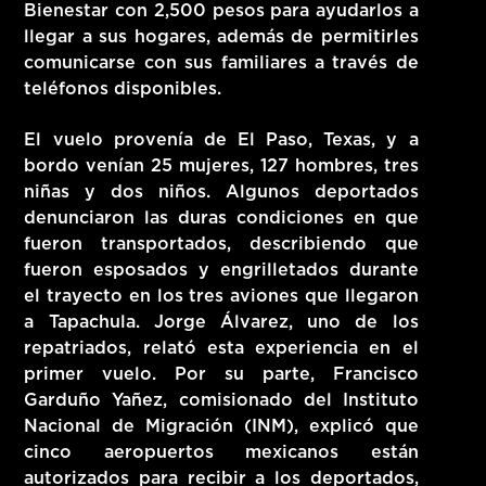
Bienestar con 2,500 pesos para ayudarlos a
llegar a sus hogares, además de permitirles
comunicarse con sus familiares a través de
teléfonos disponibles.
El vuelo provenía de El Paso, Texas, y a
bordo venían 25 mujeres, 127 hombres, tres
niñas y dos niños. Algunos deportados
denunciaron las duras condiciones en que
fueron transportados, describiendo que
fueron esposados y engrilletados durante
el trayecto en los tres aviones que llegaron
a Tapachula. Jorge Álvarez, uno de los
repatriados, relató esta experiencia en el
primer vuelo. Por su parte, Francisco
Garduño Yañez, comisionado del Instituto
Nacional de Migración (INM), explicó que
cinco aeropuertos mexicanos están
autorizados para recibir a los deportados,