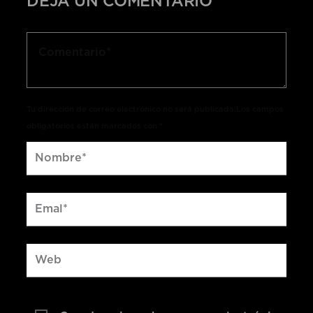
DEJA UN COMENTARIO
Tu dirección de correo electrónico no será publicada.Los campos
obligatorios están marcados con *