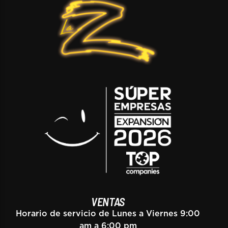
VENTAS
Horario de servicio de Lunes a Viernes 9:00
am a 6:00 pm