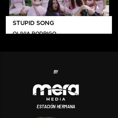
STUPID SONG
OLIVIA RODRIGO
BY
ESTACIÓN HERMANA