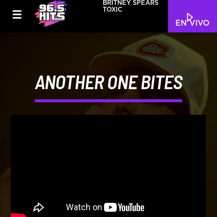
BRITNEY SPEARS
TOXIC
EN VIVO
ANOTHER ONE BITES