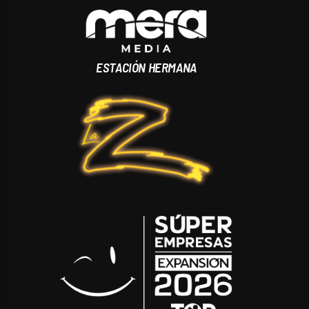
ESTACIÓN HERMANA