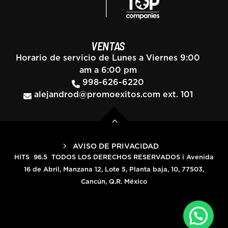
VENTAS
Horario de servicio de Lunes a Viernes 9:00
am a 6:00 pm
998-626-6220
alejandrod@promoexitos.com
ext. 101
AVISO DE PRIVACIDAD
HITS 96.5 TODOS LOS DERECHOS RESERVADOS i Avenida
16 de Abril, Manzana 12, Lote 5, Planta baja, 10, 77503,
Cancún, Q.R. México