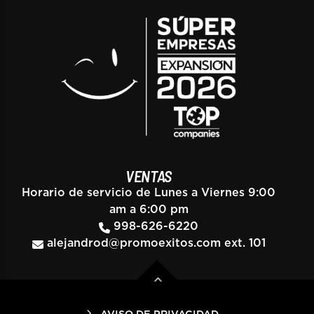
VENTAS
Horario de servicio de Lunes a Viernes 9:00
am a 6:00 pm
998-626-6220
alejandrod@promoexitos.com
ext. 101