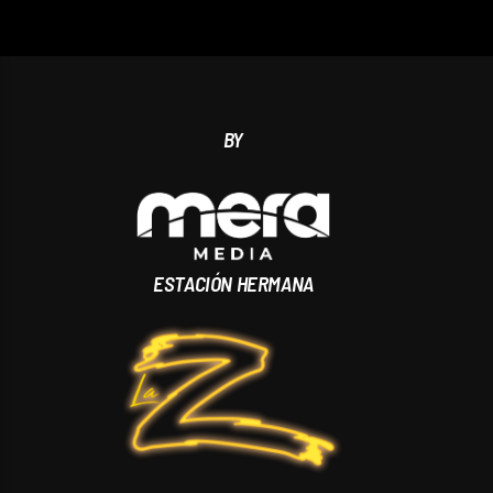
BY
ESTACIÓN HERMANA