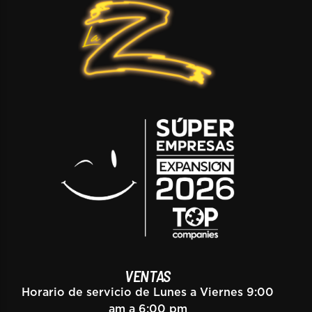
VENTAS
Horario de servicio de Lunes a Viernes 9:00
am a 6:00 pm