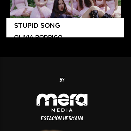
STUPID SONG
OLIVIA RODRIGO
BY
ESTACIÓN HERMANA