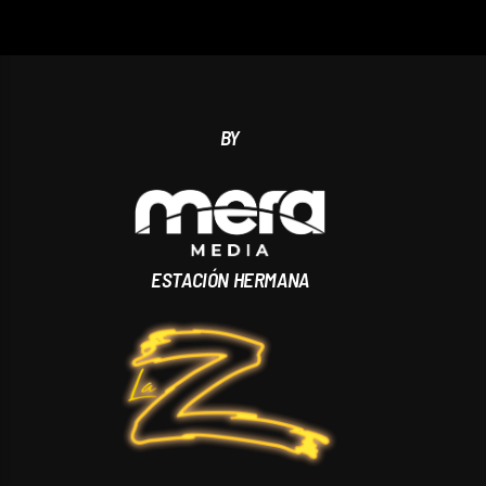
BY
ESTACIÓN HERMANA