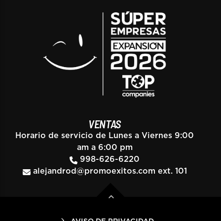
VENTAS
Horario de servicio de Lunes a Viernes 9:00
am a 6:00 pm
998-626-6220
alejandrod@promoexitos.com
ext. 101