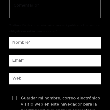
Tu dirección de correo electrónico no será publicada.Los campos
obligatorios están marcados con *
Guardar mi nombre, correo electrónico
y sitio web en este navegador para la