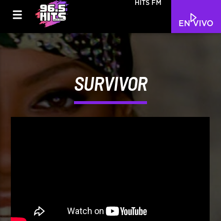
HITS FM
EN VIVO
SURVIVOR