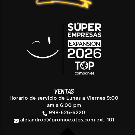
VENTAS
Horario de servicio de Lunes a Viernes 9:00
am a 6:00 pm
998-626-6220
alejandrod@promoexitos.com
ext. 101