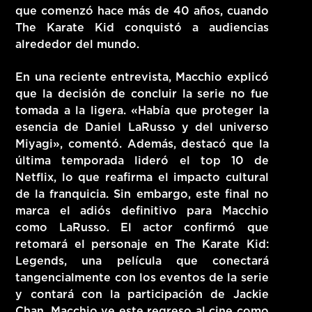
que comenzó hace más de 40 años, cuando
The Karate Kid conquistó a audiencias
alrededor del mundo.
En una reciente entrevista, Macchio explicó
que la decisión de concluir la serie no fue
tomada a la ligera. «Había que proteger la
esencia de Daniel LaRusso y del universo
Miyagi», comentó. Además, destacó que la
última temporada lideró el top 10 de
Netflix, lo que reafirma el impacto cultural
de la franquicia. Sin embargo, este final no
marca el adiós definitivo para Macchio
como LaRusso. El actor confirmó que
retomará el personaje en The Karate Kid:
Legends, una película que conectará
tangencialmente con los eventos de la serie
y contará con la participación de Jackie
Chan. Macchio ve este regreso al cine como