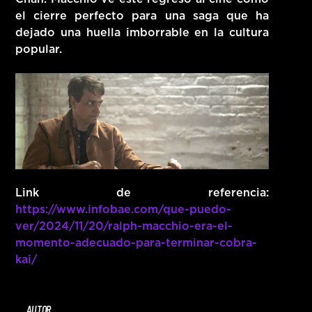
el cierre perfecto para una saga que ha
dejado una huella imborrable en la cultura
popular.
Link de referencia:
https://www.infobae.com/que-puedo-
ver/2024/11/20/ralph-macchio-era-el-
momento-adecuado-para-terminar-cobra-
kai/
AUTOR