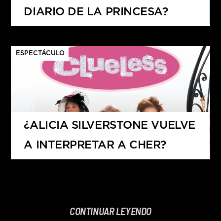
DIARIO DE LA PRINCESA?
ESPECTÁCULO
¿ALICIA SILVERSTONE VUELVE
A INTERPRETAR A CHER?
CONTINUAR LEYENDO