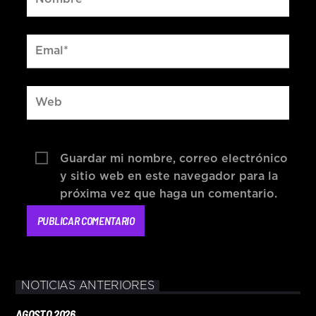
Guardar mi nombre, correo electrónico
y sitio web en este navegador para la
próxima vez que haga un comentario.
NOTICIAS ANTERIORES
AGOSTO 2026