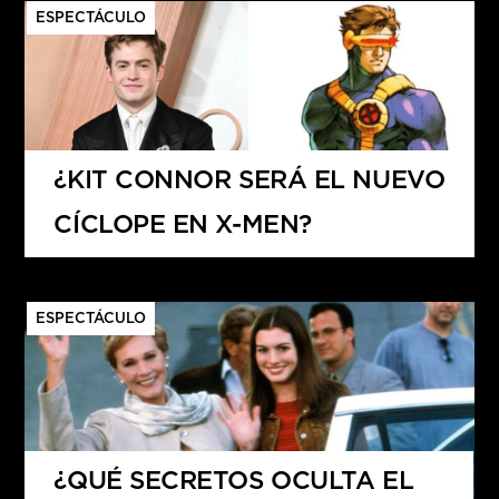
ESPECTÁCULO
¿KIT CONNOR SERÁ EL NUEVO
CÍCLOPE EN X-MEN?
ESPECTÁCULO
¿QUÉ SECRETOS OCULTA EL