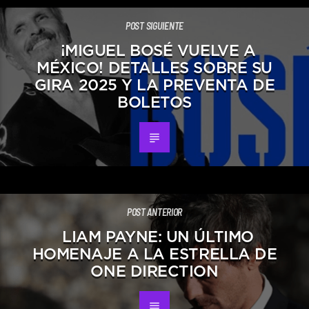
POST SIGUIENTE
¡MIGUEL BOSÉ VUELVE A
MÉXICO! DETALLES SOBRE SU
GIRA 2025 Y LA PREVENTA DE
BOLETOS
POST ANTERIOR
LIAM PAYNE: UN ÚLTIMO
HOMENAJE A LA ESTRELLA DE
ONE DIRECTION