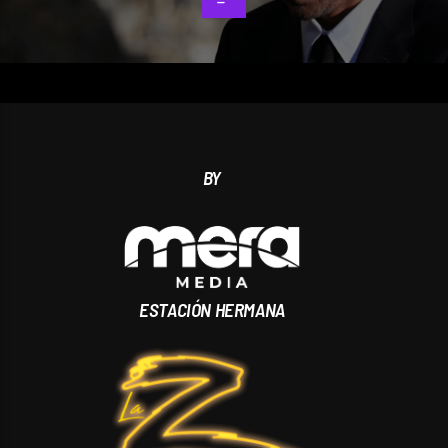
BY
ESTACIÓN HERMANA