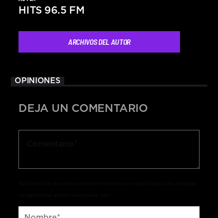
HITS 96.5 FM
ARCHIVOS DEL AUTOR
OPINIONES
DEJA UN COMENTARIO
Tu dirección de correo electrónico no será publicada.Los campos
obligatorios están marcados con *