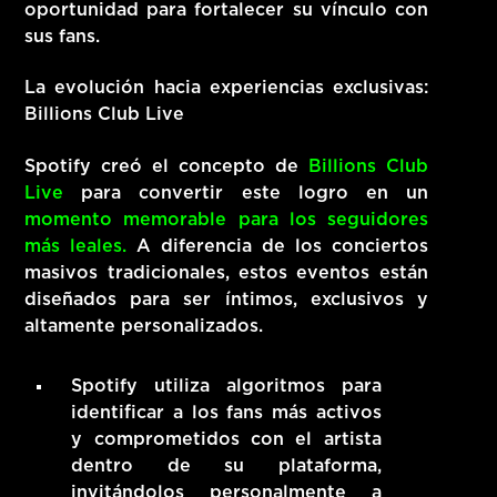
oportunidad para fortalecer su vínculo con
sus fans.
La evolución hacia experiencias exclusivas:
Billions Club Live
Spotify creó el concepto de
Billions Club
Live
para convertir este logro en un
momento memorable para los seguidores
más leales.
A diferencia de los conciertos
masivos tradicionales, estos eventos están
diseñados para ser íntimos, exclusivos y
altamente personalizados.
Spotify utiliza algoritmos para
identificar a los fans más activos
y comprometidos con el artista
dentro de su plataforma,
invitándolos personalmente a