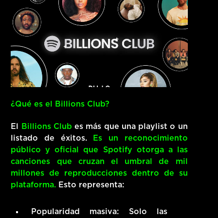
¿Qué es el Billions Club?
El
Billions Club
es más que una playlist o un
listado de éxitos.
Es un reconocimiento
público y oficial que Spotify otorga a las
canciones que cruzan el umbral de mil
millones de reproducciones dentro de su
plataforma.
Esto representa:
Popularidad masiva
: Solo las