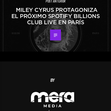
POST ANTERIOR
MILEY CYRUS PROTAGONIZA
EL PRÓXIMO SPOTIFY BILLIONS
CLUB LIVE EN PARÍS
BY