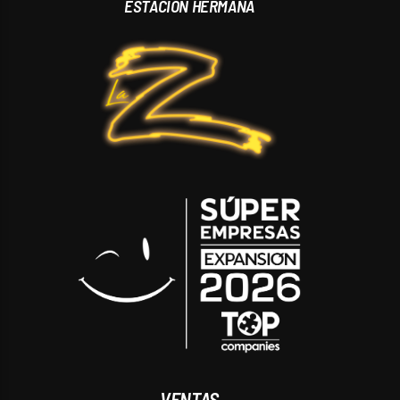
ESTACIÓN HERMANA
VENTAS