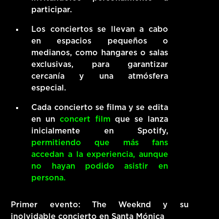
participar.
Los conciertos se llevan a cabo
en espacios pequeños o
medianos, como hangares o salas
exclusivas, para garantizar
cercanía y una atmósfera
especial.
Cada concierto se filma y se edita
en un
concert film
que se lanza
inicialmente en Spotify,
permitiendo que más fans
accedan a la experiencia, aunque
no hayan podido asistir en
persona.
Primer evento: The Weeknd y su
inolvidable concierto en Santa Mónica