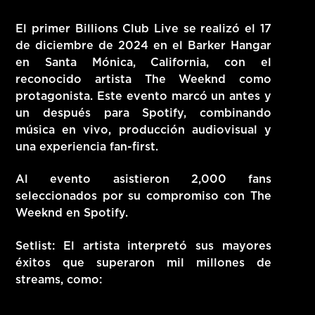
El primer Billions Club Live se realizó el
17
de diciembre de 2024
en el
Barker Hangar
en Santa Mónica, California, con el
reconocido artista
The Weeknd
como
protagonista. Este evento marcó un antes y
un después para Spotify, combinando
música en vivo, producción audiovisual y
una experiencia fan-first.
Al evento asistieron 2,000 fans
seleccionados por su compromiso con The
Weeknd en Spotify.
Setlist:
El artista interpretó sus mayores
éxitos que superaron mil millones de
streams, como: