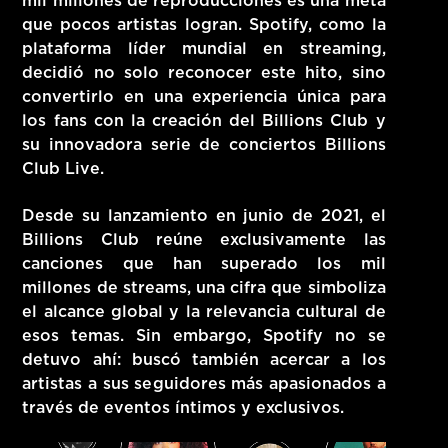
mil millones de reproducciones es una meta
que pocos artistas logran. Spotify, como la
plataforma líder mundial en streaming,
decidió no solo reconocer este hito, sino
convertirlo en una experiencia única para
los fans con la creación del
Billions Club
y
su innovadora serie de conciertos
Billions
Club Live
.
Desde su lanzamiento en junio de 2021, el
Billions Club reúne exclusivamente las
canciones que han superado los mil
millones de streams, una cifra que simboliza
el alcance global y la relevancia cultural de
esos temas. Sin embargo, Spotify no se
detuvo ahí: buscó también acercar a los
artistas a sus seguidores más apasionados a
través de eventos íntimos y exclusivos.