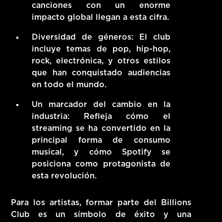
canciones con un enorme
impacto global llegan a esta cifra.
Diversidad de géneros
: El club
incluye temas de pop, hip-hop,
rock, electrónica, y otros estilos
que han conquistado audiencias
en todo el mundo.
Un marcador del cambio en la
industria
: Refleja cómo el
streaming se ha convertido en la
principal forma de consumo
musical, y cómo Spotify se
posiciona como protagonista de
esta revolución.
Para los artistas, formar parte del Billions
Club es un símbolo de éxito y una