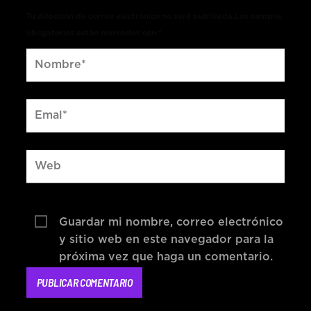
Tu dirección de correo electrónico no será publicada.Los campos
obligatorios están marcados con *
Guardar mi nombre, correo electrónico
y sitio web en este navegador para la
próxima vez que haga un comentario.