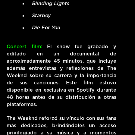
Blinding Lights
Starboy
Die For You
Concert film:
El show fue grabado y
editado en un documental de
aproximadamente 45 minutos, que incluye
además entrevistas y reflexiones de The
Weeknd sobre su carrera y la importancia
de sus canciones. Este film estuvo
disponible en exclusiva en Spotify durante
48 horas antes de su distribución a otras
plataformas.
The Weeknd reforzó su vínculo con sus fans
más dedicados, brindándoles un acceso
privilegiado a su música y a momentos