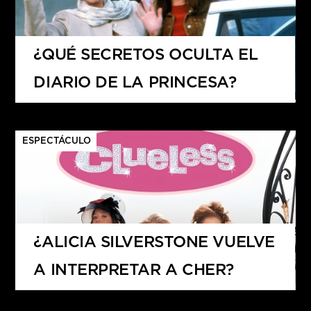
¿QUÉ SECRETOS OCULTA EL
DIARIO DE LA PRINCESA?
ESPECTÁCULO
¿ALICIA SILVERSTONE VUELVE
A INTERPRETAR A CHER?