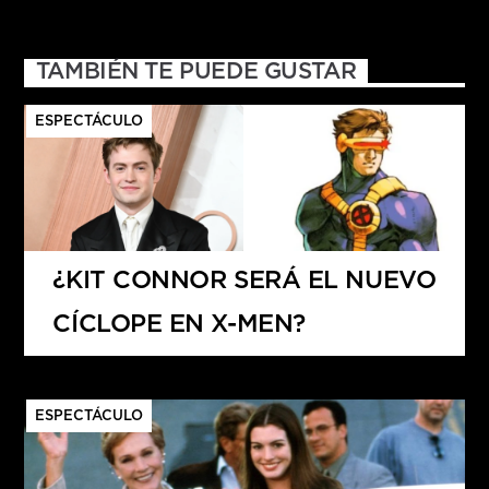
TAMBIÉN TE PUEDE GUSTAR
ESPECTÁCULO
¿KIT CONNOR SERÁ EL NUEVO
CÍCLOPE EN X-MEN?
ESPECTÁCULO