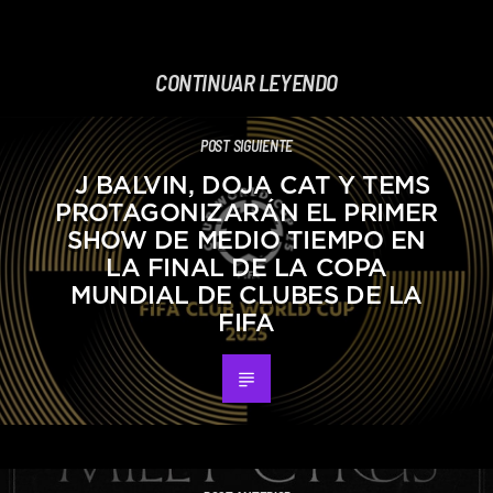
CONTINUAR LEYENDO
POST SIGUIENTE
J BALVIN, DOJA CAT Y TEMS
PROTAGONIZARÁN EL PRIMER
SHOW DE MEDIO TIEMPO EN
LA FINAL DE LA COPA
MUNDIAL DE CLUBES DE LA
FIFA