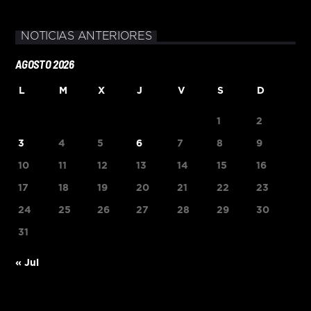
NOTICIAS ANTERIORES
AGOSTO 2026
L
M
X
J
V
S
D
1
2
3
4
5
6
7
8
9
10
11
12
13
14
15
16
17
18
19
20
21
22
23
24
25
26
27
28
29
30
31
« Jul