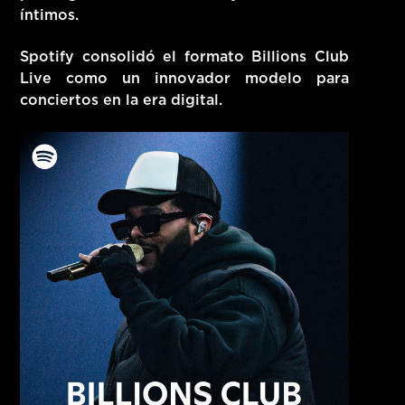
íntimos.
Spotify consolidó el formato Billions Club
Live como un innovador modelo para
conciertos en la era digital.