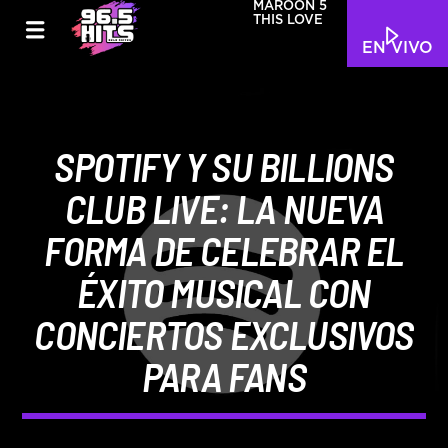
MAROON 5
THIS LOVE
EN VIVO
SPOTIFY Y SU BILLIONS
CLUB LIVE: LA NUEVA
FORMA DE CELEBRAR EL
ÉXITO MUSICAL CON
CONCIERTOS EXCLUSIVOS
PARA FANS