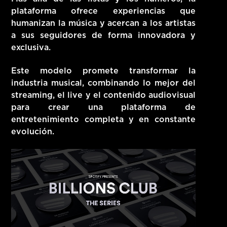
plataforma ofrece experiencias que
humanizan la música y acercan a los artistas
a sus seguidores de forma innovadora y
exclusiva.
Este modelo promete transformar la
industria musical, combinando lo mejor del
streaming, el live y el contenido audiovisual
para crear una plataforma de
entretenimiento completa y en constante
evolución.