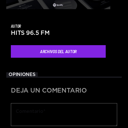
AUTOR
HITS 96.5 FM
ARCHIVOS DEL AUTOR
OPINIONES
DEJA UN COMENTARIO