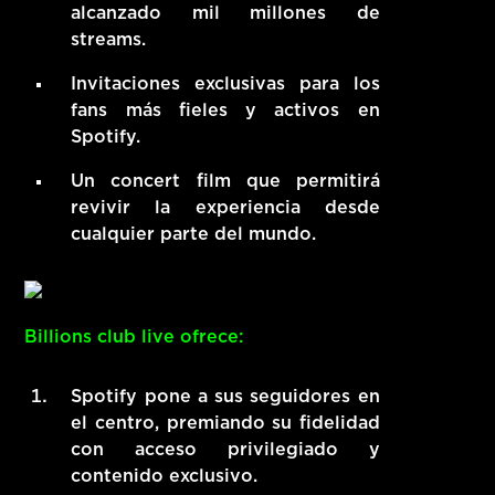
alcanzado mil millones de
streams.
Invitaciones exclusivas para los
fans más fieles y activos en
Spotify.
Un concert film que permitirá
revivir la experiencia desde
cualquier parte del mundo.
Billions club live ofrece:
Spotify pone a sus seguidores en
el centro, premiando su fidelidad
con acceso privilegiado y
contenido exclusivo.