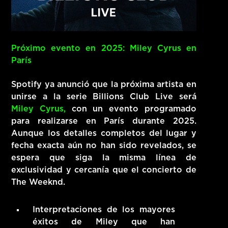
Próximo evento en 2025: Miley Cyrus en
París
Spotify ya anunció que la próxima artista en
unirse a la serie Billions Club Live será
Miley Cyrus
,
con un evento programado
para realizarse en
París
durante 2025.
Aunque los detalles completos del lugar y
fecha exacta aún no han sido revelados, se
espera que siga la misma línea de
exclusividad y cercanía que el concierto de
The Weeknd.
Interpretaciones de los mayores
éxitos de Miley que han