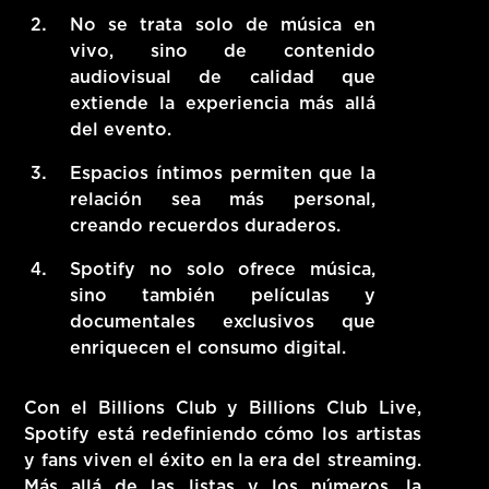
No se trata solo de música en
vivo, sino de contenido
audiovisual de calidad que
extiende la experiencia más allá
del evento.
Espacios íntimos permiten que la
relación sea más personal,
creando recuerdos duraderos.
Spotify no solo ofrece música,
sino también películas y
documentales exclusivos que
enriquecen el consumo digital.
Con el Billions Club y Billions Club Live,
Spotify está redefiniendo cómo los artistas
y fans viven el éxito en la era del streaming.
Más allá de las listas y los números, la