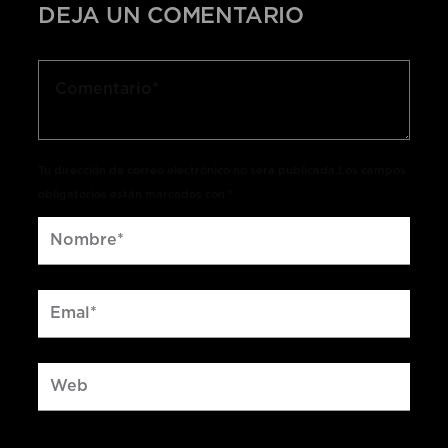
DEJA UN COMENTARIO
Tu dirección de correo electrónico no será publicada.Los campos
obligatorios están marcados con *