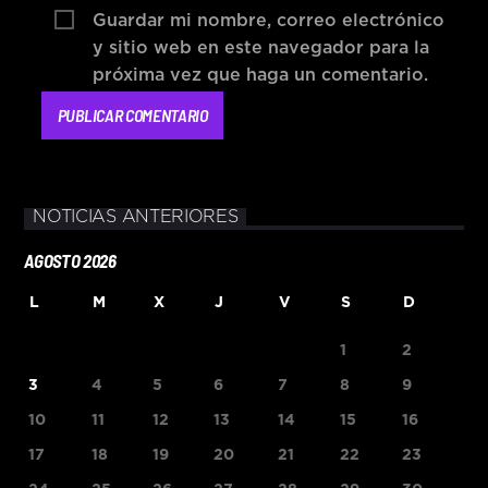
Guardar mi nombre, correo electrónico
y sitio web en este navegador para la
próxima vez que haga un comentario.
NOTICIAS ANTERIORES
AGOSTO 2026
L
M
X
J
V
S
D
1
2
3
4
5
6
7
8
9
10
11
12
13
14
15
16
17
18
19
20
21
22
23