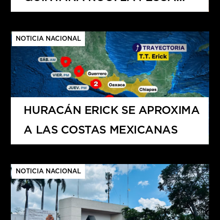
DEPORTIVA
NOTICIA NACIONAL
HURACÁN ERICK SE APROXIMA
A LAS COSTAS MEXICANAS
NOTICIA NACIONAL