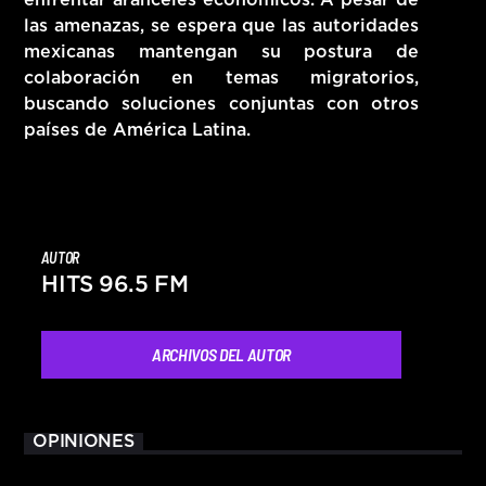
las amenazas, se espera que las autoridades
mexicanas mantengan su postura de
colaboración en temas migratorios,
buscando soluciones conjuntas con otros
países de América Latina.
AUTOR
HITS 96.5 FM
ARCHIVOS DEL AUTOR
OPINIONES