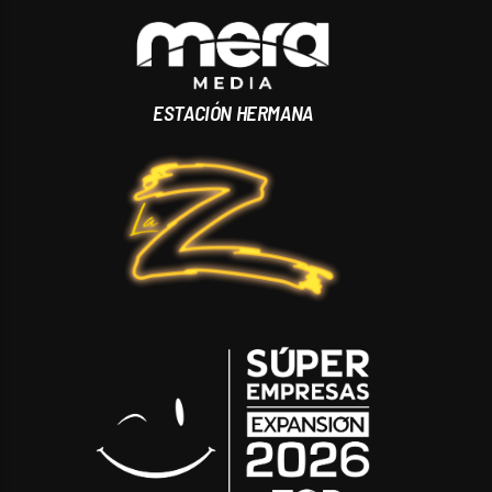
ESTACIÓN HERMANA