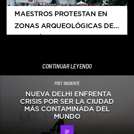
MAESTROS PROTESTAN EN
ZONAS ARQUEOLÓGICAS DE
YUCATÁN
CONTINUAR LEYENDO
POST SIGUIENTE
NUEVA DELHI ENFRENTA
CRISIS POR SER LA CIUDAD
MÁS CONTAMINADA DEL
MUNDO