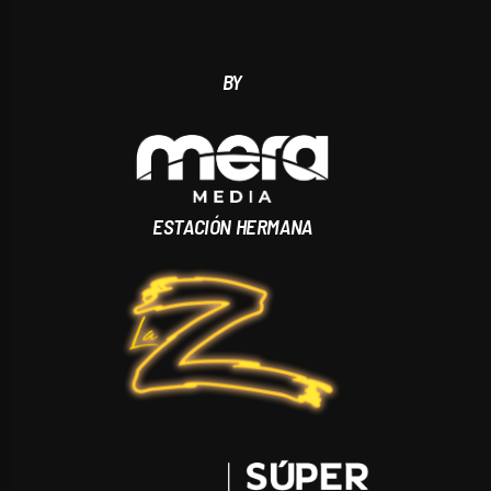
BY
ESTACIÓN HERMANA