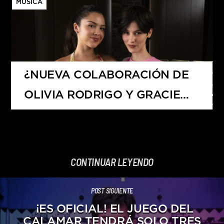
MÚSICA
¿NUEVA COLABORACIÓN DE
OLIVIA RODRIGO Y GRACIE
ABRAMS?
CONTINUAR LEYENDO
POST SIGUIENTE
¡ES OFICIAL! EL JUEGO DEL
CALAMAR TENDRÁ SOLO TRES