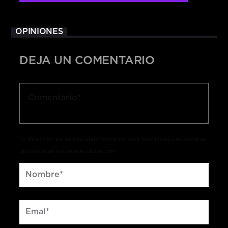
OPINIONES
DEJA UN COMENTARIO
Tu dirección de correo electrónico no será publicada.Los campos
obligatorios están marcados con *