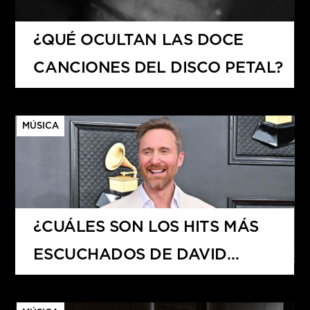
¿QUÉ OCULTAN LAS DOCE
CANCIONES DEL DISCO PETAL?
MÚSICA
¿CUÁLES SON LOS HITS MÁS
ESCUCHADOS DE DAVID
GUETTA?