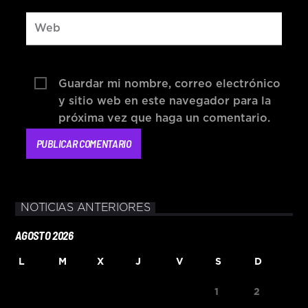
Guardar mi nombre, correo electrónico
y sitio web en este navegador para la
próxima vez que haga un comentario.
NOTICIAS ANTERIORES
AGOSTO 2026
L
M
X
J
V
S
D
1
2