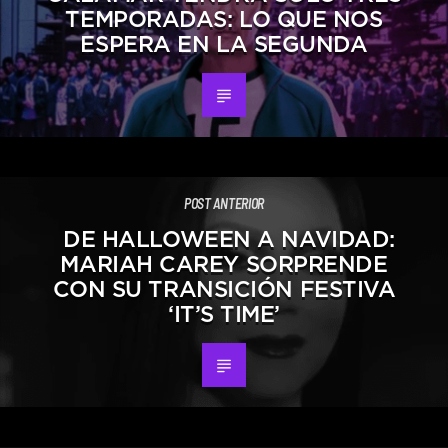
TEMPORADAS: LO QUE NOS
ESPERA EN LA SEGUNDA
POST ANTERIOR
DE HALLOWEEN A NAVIDAD:
MARIAH CAREY SORPRENDE
CON SU TRANSICIÓN FESTIVA
‘IT’S TIME’