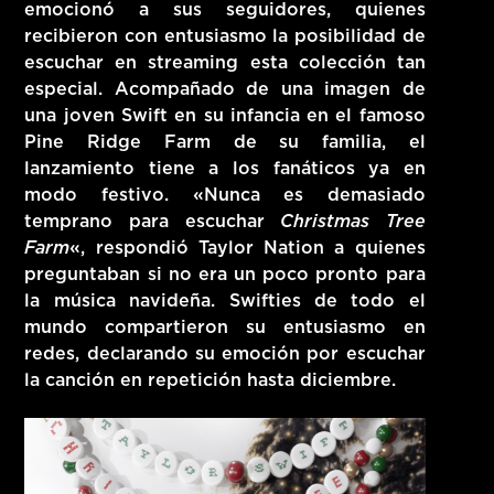
emocionó a sus seguidores, quienes
recibieron con entusiasmo la posibilidad de
escuchar en streaming esta colección tan
especial. Acompañado de una imagen de
una joven Swift en su infancia en el famoso
Pine Ridge Farm de su familia, el
lanzamiento tiene a los fanáticos ya en
modo festivo. «Nunca es demasiado
temprano para escuchar
Christmas Tree
Farm
«, respondió Taylor Nation a quienes
preguntaban si no era un poco pronto para
la música navideña. Swifties de todo el
mundo compartieron su entusiasmo en
redes, declarando su emoción por escuchar
la canción en repetición hasta diciembre.