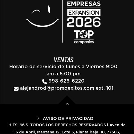
VENTAS
Horario de servicio de Lunes a Viernes 9:00
am a 6:00 pm
998-626-6220
alejandrod@promoexitos.com
ext. 101
AVISO DE PRIVACIDAD
HITS 96.5 TODOS LOS DERECHOS RESERVADOS i Avenida
16 de Abril, Manzana 12, Lote 5, Planta baja, 10, 77503,