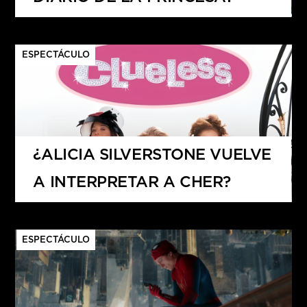
ESPECTÁCULO
¿ALICIA SILVERSTONE VUELVE
A INTERPRETAR A CHER?
ESPECTÁCULO