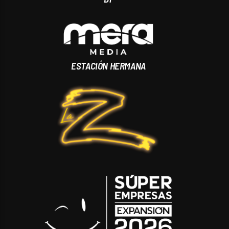
ESTACIÓN HERMANA