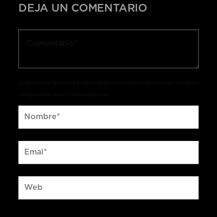
DEJA UN COMENTARIO
Tu dirección de correo electrónico no será publicada.Los campos
obligatorios están marcados con *