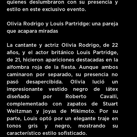
quienes deslumbraron con su presencia y
estilo en este exclusivo evento.
Olivia Rodrigo y Louis Partridge: una pareja
que acapara miradas
La cantante y actriz Olivia Rodrigo, de 22
años, y el actor británico Louis Partridge,
de 21, hicieron apariciones destacadas en la
alfombra roja de la fiesta. Aunque ambos
caminaron por separado, su presencia no
pasó desapercibida. Olivia lució un
impresionante vestido negro de látex
diseñado por Roberto Cavalli,
complementado con zapatos de Stuart
Weitzman y joyas de Mikimoto. Por su
parte, Louis optó por un elegante traje en
tonos gris y negro, mostrando su
característico estilo sofisticado.