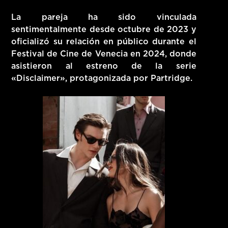
La pareja ha sido vinculada
sentimentalmente desde octubre de 2023 y
oficializó su relación en público durante el
Festival de Cine de Venecia en 2024, donde
asistieron al estreno de la serie
«Disclaimer», protagonizada por Partridge.