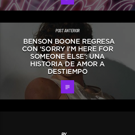
POST ANTERIOR
BENSON BOONE REGRESA
CON ‘SORRY I’M HERE FOR
SOMEONE ELSE’: UNA
HISTORIA DE AMOR A
DESTIEMPO
BY