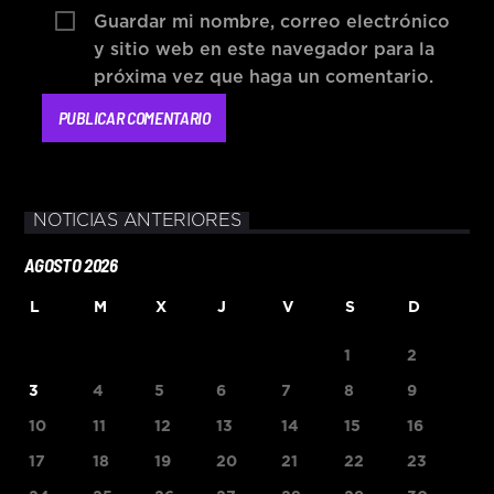
Guardar mi nombre, correo electrónico
y sitio web en este navegador para la
próxima vez que haga un comentario.
NOTICIAS ANTERIORES
AGOSTO 2026
L
M
X
J
V
S
D
1
2
3
4
5
6
7
8
9
10
11
12
13
14
15
16
17
18
19
20
21
22
23