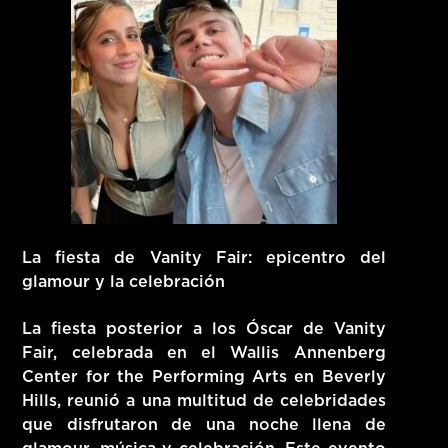
La fiesta de Vanity Fair: epicentro del
glamour y la celebración
La fiesta posterior a los Óscar de Vanity
Fair, celebrada en el Wallis Annenberg
Center for the Performing Arts en Beverly
Hills, reunió a una multitud de celebridades
que disfrutaron de una noche llena de