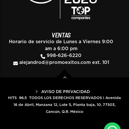
VENTAS
Horario de servicio de Lunes a Viernes 9:00
am a 6:00 pm
998-626-6220
alejandrod@promoexitos.com
ext. 101
AVISO DE PRIVACIDAD
HITS 96.5 TODOS LOS DERECHOS RESERVADOS i Avenida
16 de Abril, Manzana 12, Lote 5, Planta baja, 10, 77503,
Cancún, Q.R. México