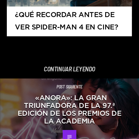
¿QUÉ RECORDAR ANTES DE
VER SPIDER-MAN 4 EN CINE?
CONTINUAR LEYENDO
POST SIGUIENTE
«ANORA»: LA GRAN
TRIUNFADORA DE LA 97.ª
EDICIÓN DE LOS PREMIOS DE
LA ACADEMIA